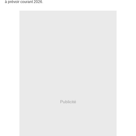
à prévoir courant 2026.
Publicité