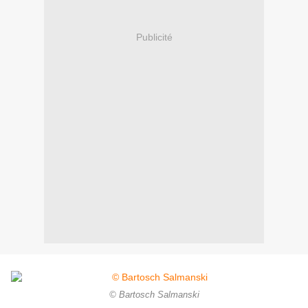
Publicité
© Bartosch Salmanski