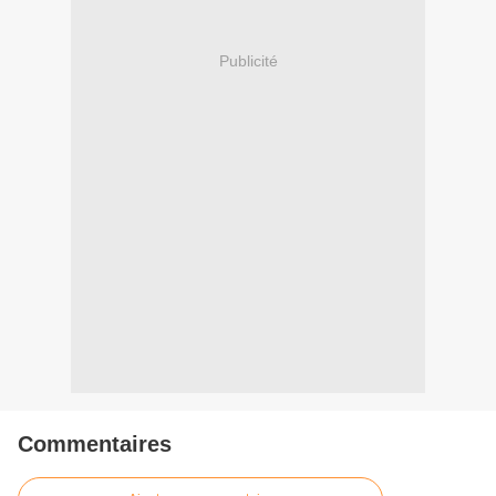
Publicité
Commentaires