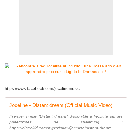
https://www.facebook.com/jocelinemusic
Joceline - Distant dream (Official Music Video)
Premier single "Distant dream" disponible à l'écoute sur les
plateformes de streaming :
https://distrokid.com/hyperfollow/joceline/distant-dream