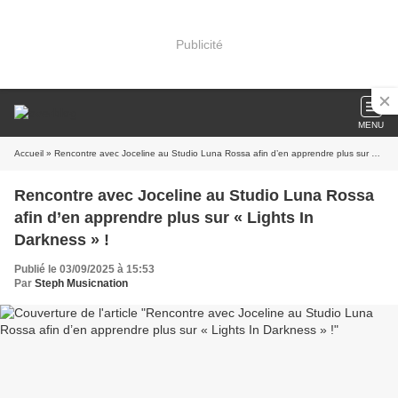
Publicité
MENU
Accueil
» Rencontre avec Joceline au Studio Luna Rossa afin d’en apprendre plus sur « Lights In Darkness » !
Rencontre avec Joceline au Studio Luna Rossa
afin d’en apprendre plus sur « Lights In
Darkness » !
Publié le 03/09/2025 à 15:53
Par
Steph Musicnation