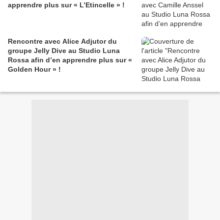
apprendre plus sur « L’Etincelle » !
Rencontre avec Alice Adjutor du
groupe Jelly Dive au Studio Luna
Rossa afin d’en apprendre plus sur «
Golden Hour » !