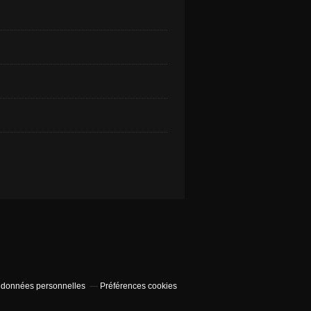
 données personnelles
Préférences cookies