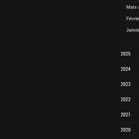
Mars
Févrie
Janvi
2025
2024
2023
2022
2021
2020