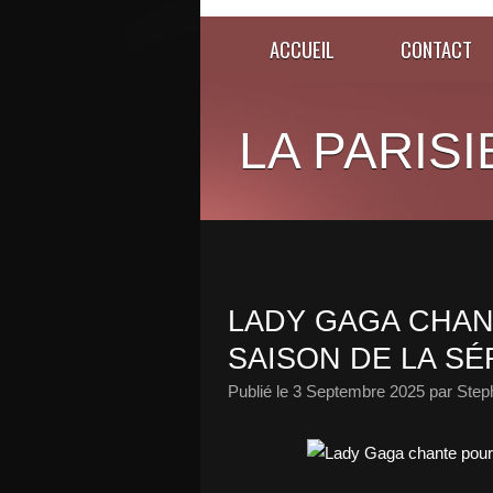
ACCUEIL
CONTACT
LA PARISI
LADY GAGA CHAN
SAISON DE LA SÉR
Publié le
3 Septembre 2025
par Step