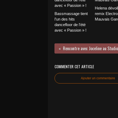
Helena dévoi
Bassmassage tient
remix Electro
l’un des hits
Mauvais Garç
dancefloor de l’été
avec « Passion » !
COMMENTER CET ARTICLE
Ajouter un commentaire