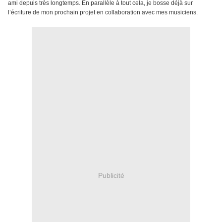
ami depuis très longtemps. En parallèle à tout cela, je bosse déjà sur
l’écriture de mon prochain projet en collaboration avec mes musiciens.
Publicité