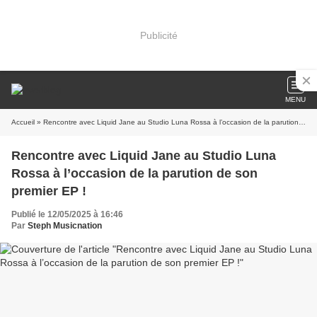
Publicité
MENU
Accueil
» Rencontre avec Liquid Jane au Studio Luna Rossa à l’occasion de la parution de son premier EP !
Rencontre avec Liquid Jane au Studio Luna
Rossa à l’occasion de la parution de son
premier EP !
Publié le 12/05/2025 à 16:46
Par
Steph Musicnation