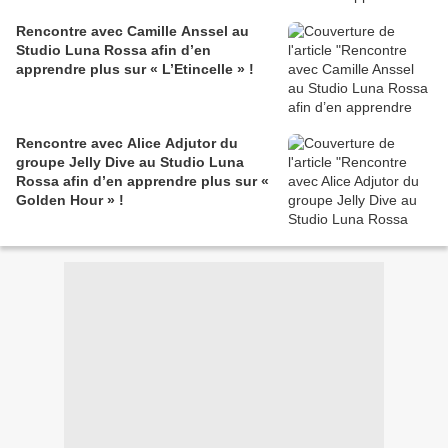
Rencontre avec Camille Anssel au
Studio Luna Rossa afin d’en
apprendre plus sur « L’Etincelle » !
Rencontre avec Alice Adjutor du
groupe Jelly Dive au Studio Luna
Rossa afin d’en apprendre plus sur «
Golden Hour » !