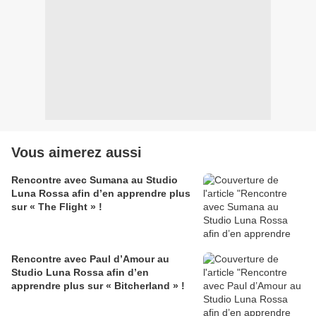
Vous aimerez aussi
Rencontre avec Sumana au Studio
Luna Rossa afin d’en apprendre plus
sur « The Flight » !
Rencontre avec Paul d’Amour au
Studio Luna Rossa afin d’en
apprendre plus sur « Bitcherland » !