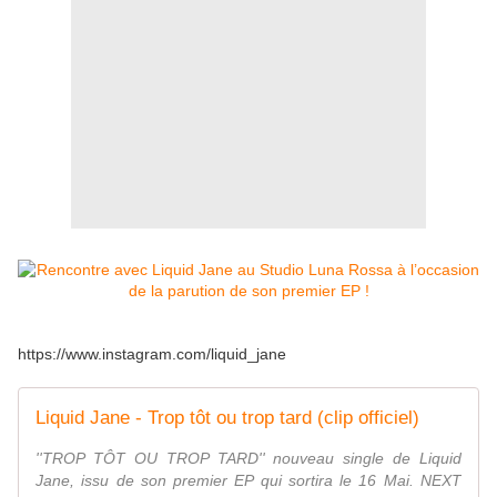
https://www.instagram.com/liquid_jane
Liquid Jane - Trop tôt ou trop tard (clip officiel)
''TROP TÔT OU TROP TARD'' nouveau single de Liquid
Jane, issu de son premier EP qui sortira le 16 Mai. NEXT