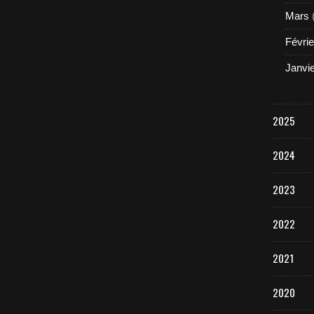
Mars
Févrie
Janvi
2025
2024
2023
2022
2021
2020