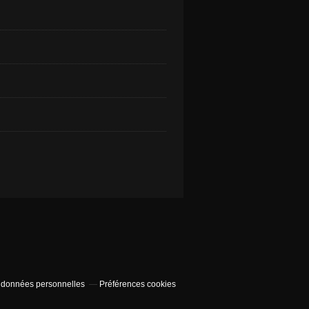
 données personnelles
Préférences cookies