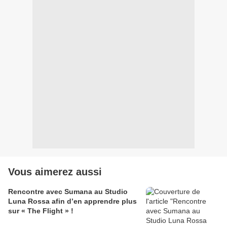
Vous aimerez aussi
Rencontre avec Sumana au Studio
Luna Rossa afin d’en apprendre plus
sur « The Flight » !