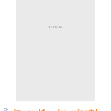
Publicité