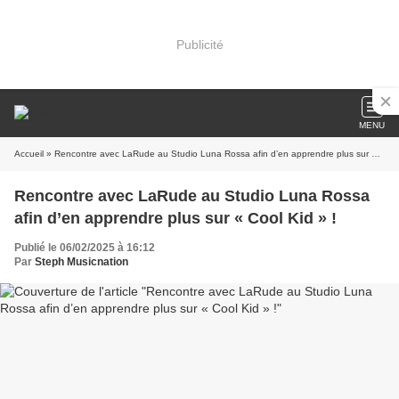
Publicité
MENU
Accueil
» Rencontre avec LaRude au Studio Luna Rossa afin d’en apprendre plus sur « Cool Kid » !
Rencontre avec LaRude au Studio Luna Rossa
afin d’en apprendre plus sur « Cool Kid » !
Publié le 06/02/2025 à 16:12
Par
Steph Musicnation