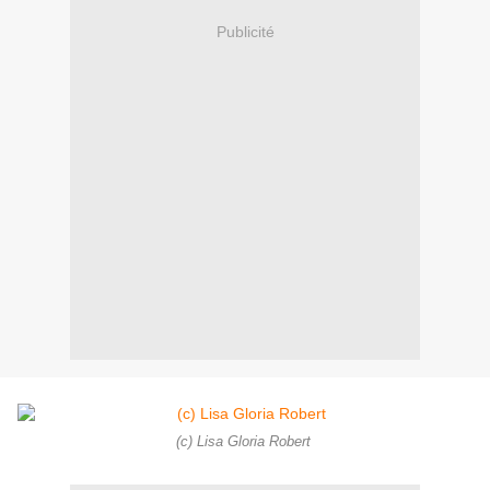
Publicité
(c) Lisa Gloria Robert