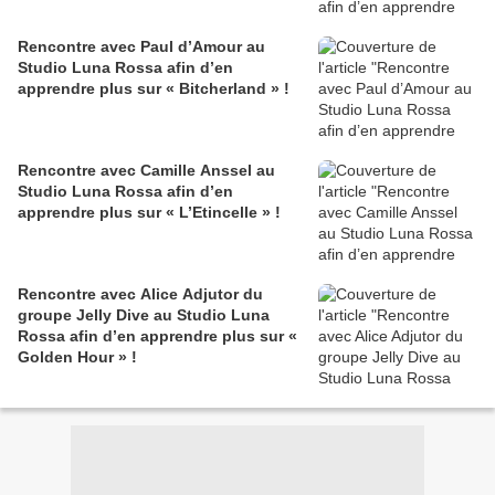
Rencontre avec Paul d’Amour au
Studio Luna Rossa afin d’en
apprendre plus sur « Bitcherland » !
Rencontre avec Camille Anssel au
Studio Luna Rossa afin d’en
apprendre plus sur « L’Etincelle » !
Rencontre avec Alice Adjutor du
groupe Jelly Dive au Studio Luna
Rossa afin d’en apprendre plus sur «
Golden Hour » !