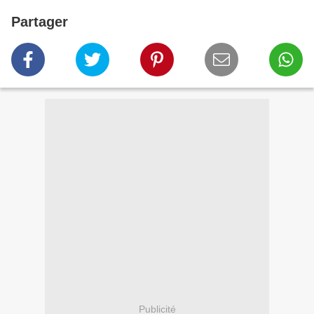
Partager
Publicité