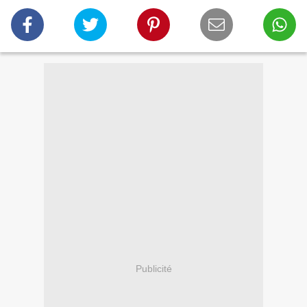
Publicité