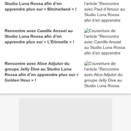
Studio Luna Rossa afin d’en
apprendre plus sur « Bitcherland » !
Rencontre avec Camille Anssel au
Studio Luna Rossa afin d’en
apprendre plus sur « L’Etincelle » !
Rencontre avec Alice Adjutor du
groupe Jelly Dive au Studio Luna
Rossa afin d’en apprendre plus sur «
Golden Hour » !