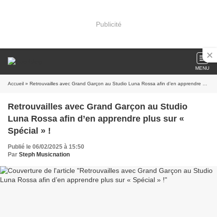
Publicité
MENU
Accueil
» Retrouvailles avec Grand Garçon au Studio Luna Rossa afin d’en apprendre plus sur « Spécial » !
Retrouvailles avec Grand Garçon au Studio
Luna Rossa afin d’en apprendre plus sur «
Spécial » !
Publié le 06/02/2025 à 15:50
Par
Steph Musicnation