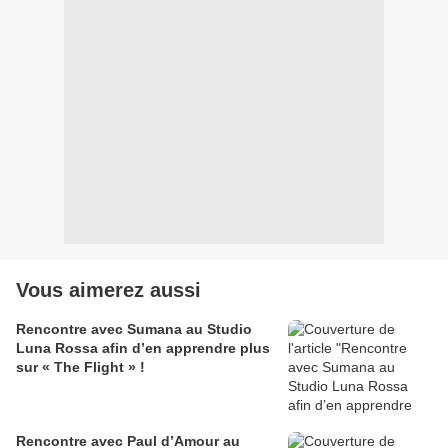
Vous aimerez aussi
Rencontre avec Sumana au Studio
Luna Rossa afin d’en apprendre plus
sur « The Flight » !
Rencontre avec Paul d’Amour au