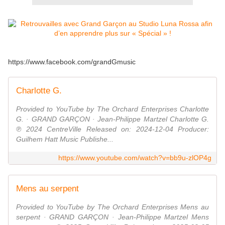
https://www.facebook.com/grandGmusic
Charlotte G.
Provided to YouTube by The Orchard Enterprises Charlotte
G. · GRAND GARÇON · Jean-Philippe Martzel Charlotte G.
℗ 2024 CentreVille Released on: 2024-12-04 Producer:
Guilhem Hatt Music Publishe...
https://www.youtube.com/watch?v=bb9u-zlOP4g
Mens au serpent
Provided to YouTube by The Orchard Enterprises Mens au
serpent · GRAND GARÇON · Jean-Philippe Martzel Mens