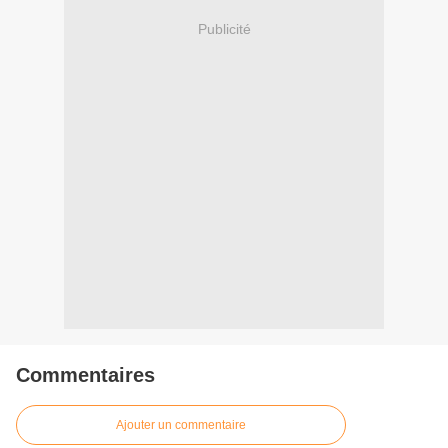
Publicité
Commentaires
Ajouter un commentaire