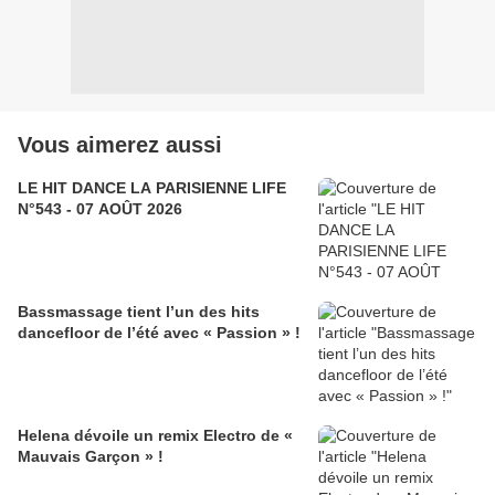
Vous aimerez aussi
LE HIT DANCE LA PARISIENNE LIFE
N°543 - 07 AOÛT 2026
Bassmassage tient l’un des hits
dancefloor de l’été avec « Passion » !
Helena dévoile un remix Electro de «
Mauvais Garçon » !