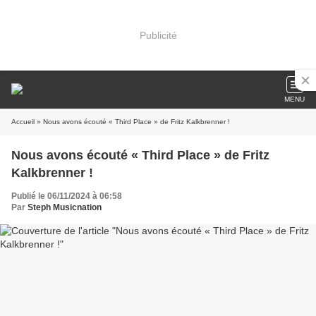
Publicité
MENU
Accueil
» Nous avons écouté « Third Place » de Fritz Kalkbrenner !
Nous avons écouté « Third Place » de Fritz
Kalkbrenner !
Publié le 06/11/2024 à 06:58
Par
Steph Musicnation