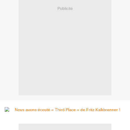
Publicité