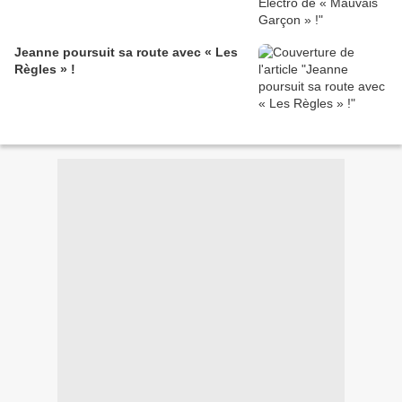
Jeanne poursuit sa route avec « Les
Règles » !