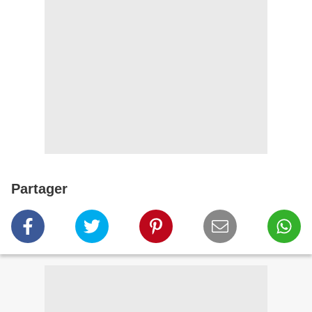
Partager