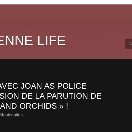
ENNE LIFE
AVEC JOAN AS POLICE
SION DE LA PARUTION DE
 AND ORCHIDS » !
Musicnation