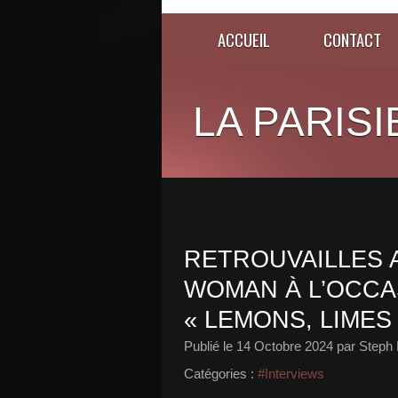
ACCUEIL
CONTACT
LA PARISI
RETROUVAILLES 
WOMAN À L’OCCA
« LEMONS, LIMES
Publié le
14 Octobre 2024
par Steph 
Catégories :
#Interviews