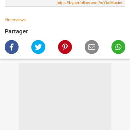
https://hyperfollow.com/mYkeMusic/
#Interviews
Partager