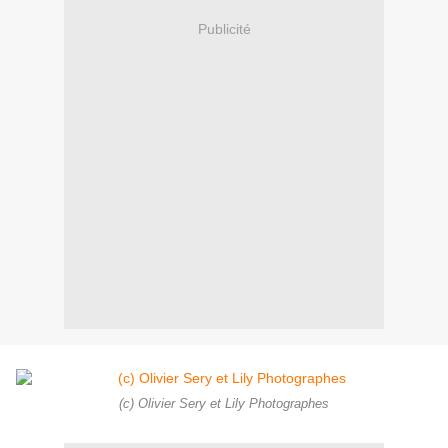
Publicité
(c) Olivier Sery et Lily Photographes