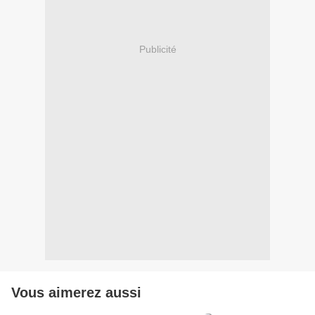
Publicité
Vous aimerez aussi