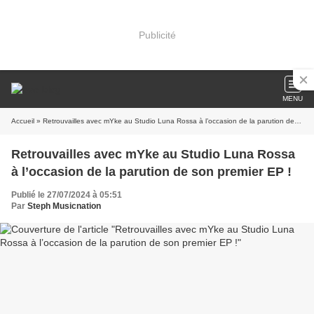
Publicité
MENU
Accueil
» Retrouvailles avec mYke au Studio Luna Rossa à l’occasion de la parution de son premier EP !
Retrouvailles avec mYke au Studio Luna Rossa
à l’occasion de la parution de son premier EP !
Publié le 27/07/2024 à 05:51
Par
Steph Musicnation