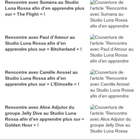
Rencontre avec Sumana au Studio
Luna Rossa afin d’en apprendre plus
sur « The Flight » !
Rencontre avec Paul d’Amour au
Studio Luna Rossa afin d’en
apprendre plus sur « Bitcherland » !
Rencontre avec Camille Anssel au
Studio Luna Rossa afin d’en
apprendre plus sur « L’Etincelle » !
Rencontre avec Alice Adjutor du
groupe Jelly Dive au Studio Luna
Rossa afin d’en apprendre plus sur «
Golden Hour » !