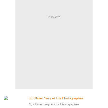
Publicité
(c) Olivier Sery et Lily Photographes