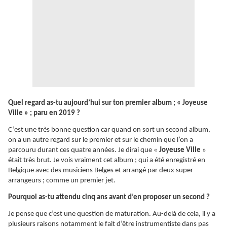
Quel regard as-tu aujourd’hui sur ton premier album ; « Joyeuse
Ville » ; paru en 2019 ?
C’est une très bonne question car quand on sort un second album,
on a un autre regard sur le premier et sur le chemin que l’on a
parcouru durant ces quatre années. Je dirai que «
Joyeuse Ville
»
était très brut. Je vois vraiment cet album ; qui a été enregistré en
Belgique avec des musiciens Belges et arrangé par deux super
arrangeurs ; comme un premier jet.
Pourquoi as-tu attendu cinq ans avant d’en proposer un second ?
Je pense que c’est une question de maturation. Au-delà de cela, il y a
plusieurs raisons notamment le fait d’être instrumentiste dans pas