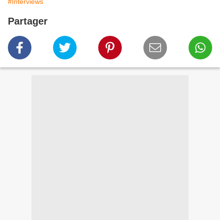
#Interviews
Partager