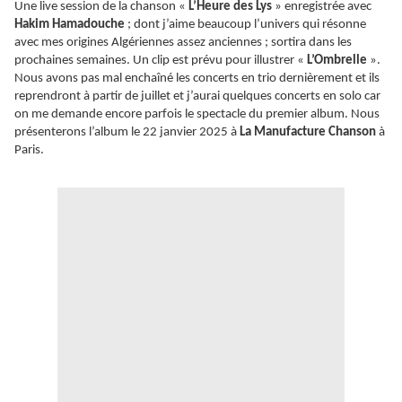
Une live session de la chanson «
L’Heure des Lys
» enregistrée avec
Hakim Hamadouche
; dont j’aime beaucoup l’univers qui résonne
avec mes origines Algériennes assez anciennes ; sortira dans les
prochaines semaines. Un clip est prévu pour illustrer «
L’Ombrelle
».
Nous avons pas mal enchaîné les concerts en trio dernièrement et ils
reprendront à partir de juillet et j’aurai quelques concerts en solo car
on me demande encore parfois le spectacle du premier album. Nous
présenterons l’album le 22 janvier 2025 à
La Manufacture Chanson
à
Paris.