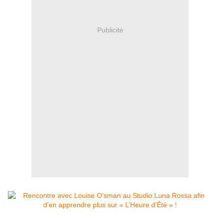
Publicité