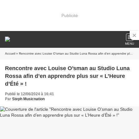
Publicité
MENU
Accueil
» Rencontre avec Louise O’sman au Studio Luna Rossa afin d’en apprendre plus sur « L’Heure d’Été » !
Rencontre avec Louise O’sman au Studio Luna
Rossa afin d’en apprendre plus sur « L’Heure
d’Été » !
Publié le 12/06/2024 à 16:41
Par
Steph Musicnation