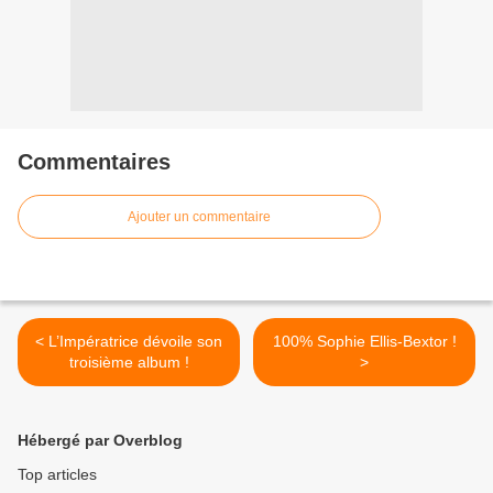
Commentaires
Ajouter un commentaire
< L’Impératrice dévoile son
100% Sophie Ellis-Bextor !
troisième album !
>
Hébergé par Overblog
Top articles