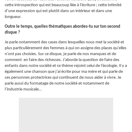
cette introspection qui est beaucoup liée à l’écriture ; cette intimité
d’une expression qui est plutôt dans un intérieur et dans une
longueur.
Outre le temps, quelles thématiques abordes-tu sur ton second
disque ?
Je parle notamment des cases dans lesquelles nous met la société et
plus particulièrement des femmes à qui on assigne des places qu’elles
n’ont pas choisies. Sur ce disque, je parle de nos manques et de
comment en faire des richesses. J’aborde la question de faire des
enfants dans notre société et ce thème rejoint celui de l’écologie. Il y a
également une chanson que j’ai écrite pour ma mère et qui parle de
ces personnes protectrices qui continuent de nous aider à vivre. Je
parle aussi du formatage de notre société et notamment de
l’industrie musicale…