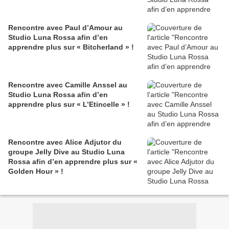
Rencontre avec Paul d’Amour au
Studio Luna Rossa afin d’en
apprendre plus sur « Bitcherland » !
Rencontre avec Camille Anssel au
Studio Luna Rossa afin d’en
apprendre plus sur « L’Etincelle » !
Rencontre avec Alice Adjutor du
groupe Jelly Dive au Studio Luna
Rossa afin d’en apprendre plus sur «
Golden Hour » !