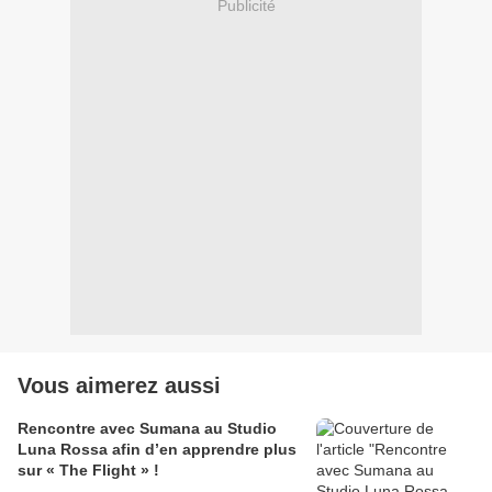
Publicité
Vous aimerez aussi
Rencontre avec Sumana au Studio
Luna Rossa afin d’en apprendre plus
sur « The Flight » !