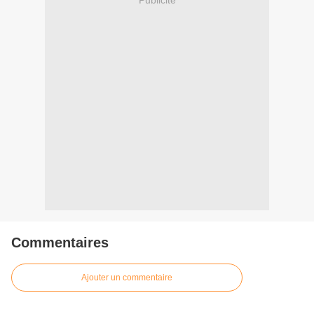
Commentaires
Ajouter un commentaire