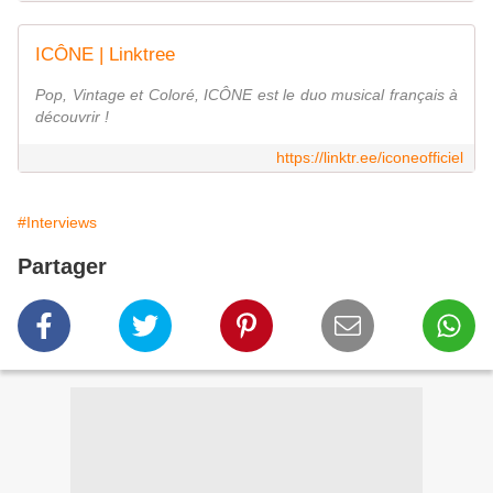
ICÔNE | Linktree
Pop, Vintage et Coloré, ICÔNE est le duo musical français à
découvrir !
https://linktr.ee/iconeofficiel
#Interviews
Partager