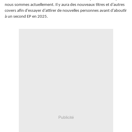
nous sommes actuellement. Il y aura des nouveaux titres et d’autres
covers afin d’essayer d’attirer de nouvelles personnes avant d’aboutir
à un second EP en 2025.
Publicité