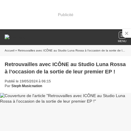
Publicité
MENU
Accueil
» Retrouvailles avec ICÔNE au Studio Luna Rossa à l’occasion de la sortie de leur premier EP !
Retrouvailles avec ICÔNE au Studio Luna Rossa
à l’occasion de la sortie de leur premier EP !
Publié le 19/05/2024 à 06:15
Par
Steph Musicnation