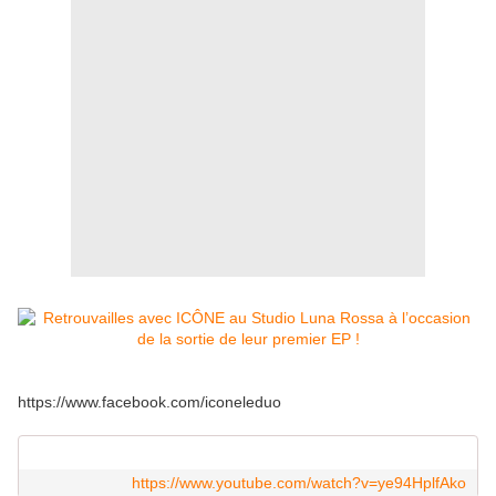
https://www.facebook.com/iconeleduo
https://www.youtube.com/watch?v=ye94HplfAko