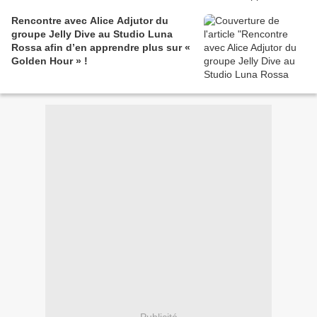
Rencontre avec Alice Adjutor du
groupe Jelly Dive au Studio Luna
Rossa afin d’en apprendre plus sur «
Golden Hour » !
Publicité