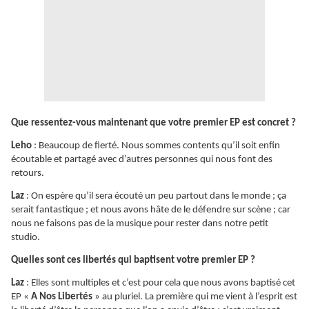
Que ressentez-vous maintenant que votre premier EP est concret ?
Leho
: Beaucoup de fierté. Nous sommes contents qu’il soit enfin
écoutable et partagé avec d’autres personnes qui nous font des
retours.
Laz
: On espère qu’il sera écouté un peu partout dans le monde ; ça
serait fantastique ; et nous avons hâte de le défendre sur scène ; car
nous ne faisons pas de la musique pour rester dans notre petit
studio.
Quelles sont ces libertés qui baptisent votre premier EP ?
Laz
: Elles sont multiples et c’est pour cela que nous avons baptisé cet
EP «
A Nos Libertés
» au pluriel. La première qui me vient à l’esprit est