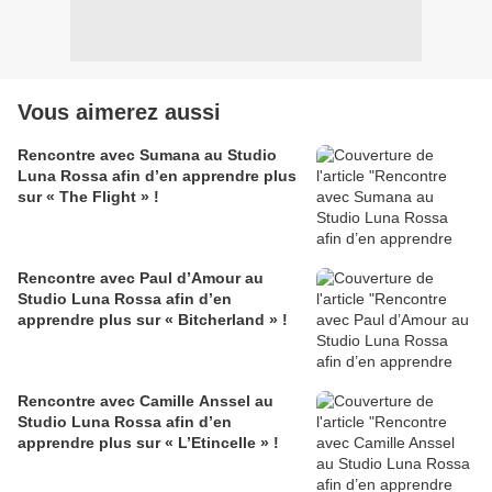
Vous aimerez aussi
Rencontre avec Sumana au Studio
Luna Rossa afin d’en apprendre plus
sur « The Flight » !
Rencontre avec Paul d’Amour au
Studio Luna Rossa afin d’en
apprendre plus sur « Bitcherland » !
Rencontre avec Camille Anssel au
Studio Luna Rossa afin d’en
apprendre plus sur « L’Etincelle » !