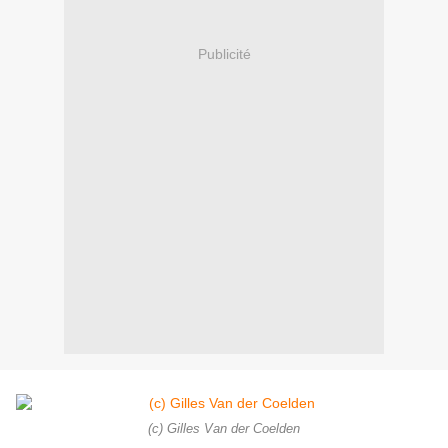
Publicité
(c) Gilles Van der Coelden