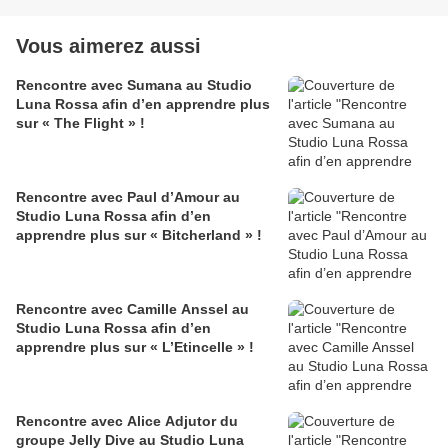
Vous aimerez aussi
Rencontre avec Sumana au Studio
Luna Rossa afin d’en apprendre plus
sur « The Flight » !
Rencontre avec Paul d’Amour au
Studio Luna Rossa afin d’en
apprendre plus sur « Bitcherland » !
Rencontre avec Camille Anssel au
Studio Luna Rossa afin d’en
apprendre plus sur « L’Etincelle » !
Rencontre avec Alice Adjutor du
groupe Jelly Dive au Studio Luna