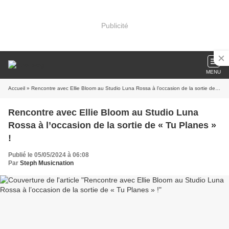
Publicité
MENU
Accueil
» Rencontre avec Ellie Bloom au Studio Luna Rossa à l’occasion de la sortie de « Tu Planes » !
Rencontre avec Ellie Bloom au Studio Luna
Rossa à l’occasion de la sortie de « Tu Planes »
!
Publié le 05/05/2024 à 06:08
Par
Steph Musicnation