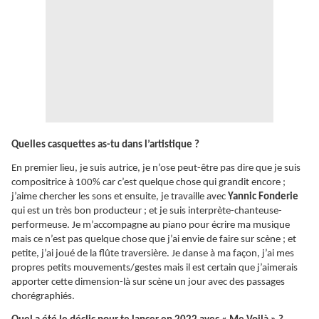
Quelles casquettes as-tu dans l’artistique ?
En premier lieu, je suis autrice, je n’ose peut-être pas dire que je suis
compositrice à 100% car c’est quelque chose qui grandit encore ;
j’aime chercher les sons et ensuite, je travaille avec
Yannic Fonderie
qui est un très bon producteur ; et je suis interprète-chanteuse-
performeuse. Je m’accompagne au piano pour écrire ma musique
mais ce n’est pas quelque chose que j’ai envie de faire sur scène ; et
petite, j’ai joué de la flûte traversière. Je danse à ma façon, j’ai mes
propres petits mouvements/gestes mais il est certain que j’aimerais
apporter cette dimension-là sur scène un jour avec des passages
chorégraphiés.