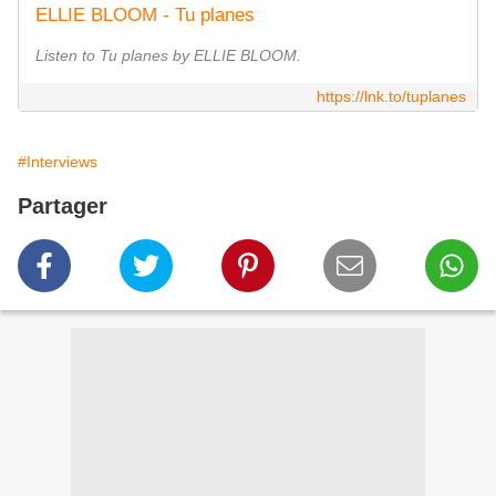
ELLIE BLOOM - Tu planes
Listen to Tu planes by ELLIE BLOOM.
https://lnk.to/tuplanes
#Interviews
Partager