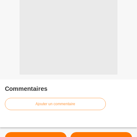
Commentaires
Ajouter un commentaire