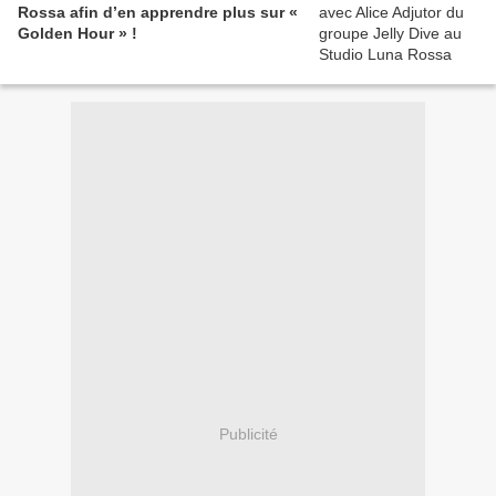
Rossa afin d’en apprendre plus sur «
Golden Hour » !
Publicité