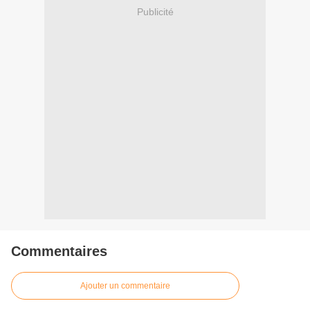
Publicité
Commentaires
Ajouter un commentaire