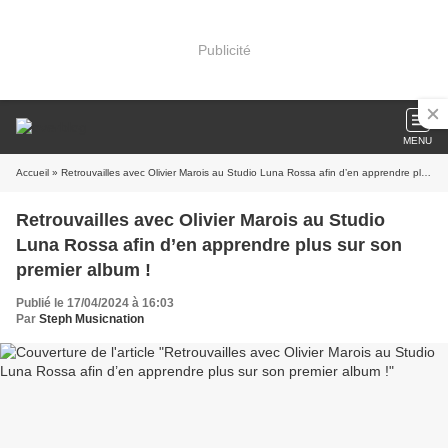
Publicité
MENU
Accueil
» Retrouvailles avec Olivier Marois au Studio Luna Rossa afin d’en apprendre plus sur son premier album !
Retrouvailles avec Olivier Marois au Studio
Luna Rossa afin d’en apprendre plus sur son
premier album !
Publié le 17/04/2024 à 16:03
Par
Steph Musicnation