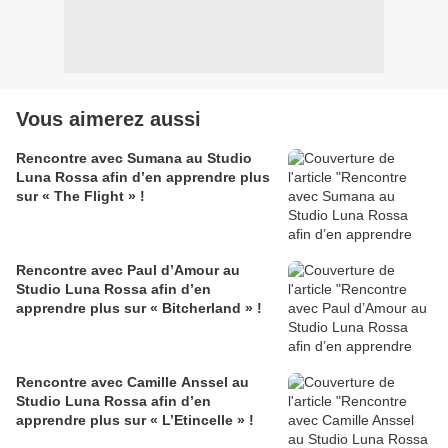
Vous aimerez aussi
Rencontre avec Sumana au Studio
Luna Rossa afin d’en apprendre plus
sur « The Flight » !
Rencontre avec Paul d’Amour au
Studio Luna Rossa afin d’en
apprendre plus sur « Bitcherland » !
Rencontre avec Camille Anssel au
Studio Luna Rossa afin d’en
apprendre plus sur « L’Etincelle » !