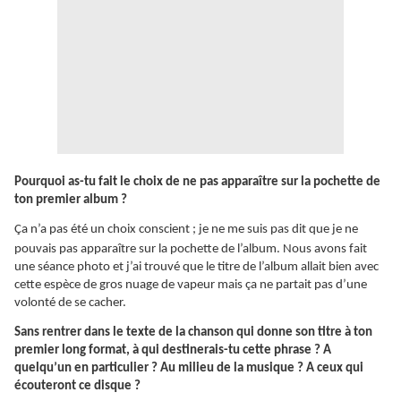
Pourquoi as-tu fait le choix de ne pas apparaître sur la pochette de
ton premier album ?
Ça
n’a pas été un choix conscient ; je ne me suis pas dit que je ne
pouvais pas apparaître sur la pochette de l’album. Nous avons fait
une séance photo et j’ai trouvé que le titre de l’album allait bien avec
cette espèce de gros nuage de vapeur mais ça ne partait pas d’une
volonté de se cacher.
Sans rentrer dans le texte de la chanson qui donne son titre à ton
premier long format, à qui destinerais-tu cette phrase ? A
quelqu’un en particulier ? Au milieu de la musique ? A ceux qui
écouteront ce disque ?