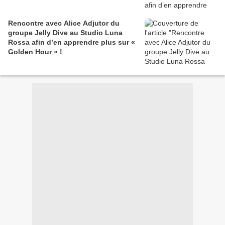
Rencontre avec Alice Adjutor du
groupe Jelly Dive au Studio Luna
Rossa afin d’en apprendre plus sur «
Golden Hour » !