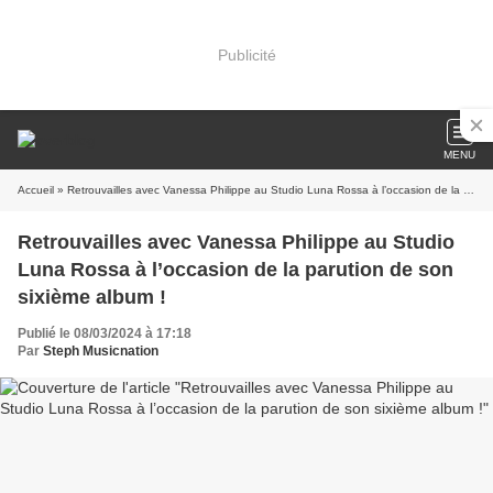
Publicité
MENU
Accueil
» Retrouvailles avec Vanessa Philippe au Studio Luna Rossa à l’occasion de la parution de son sixième album !
Retrouvailles avec Vanessa Philippe au Studio
Luna Rossa à l’occasion de la parution de son
sixième album !
Publié le 08/03/2024 à 17:18
Par
Steph Musicnation