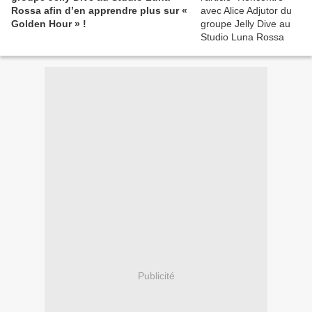
Rossa afin d’en apprendre plus sur «
Golden Hour » !
Publicité