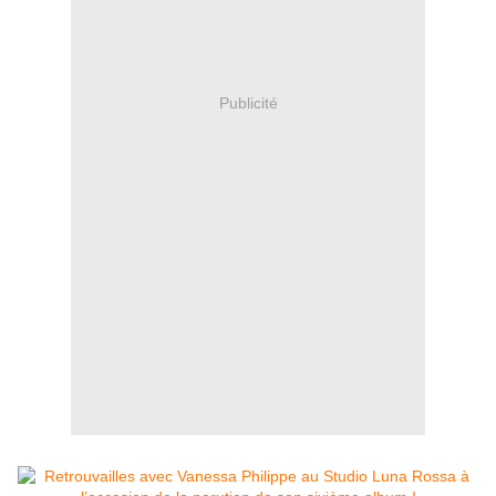
Publicité