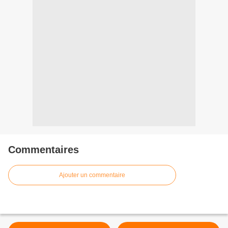
Commentaires
Ajouter un commentaire