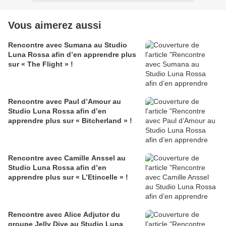
Vous aimerez aussi
Rencontre avec Sumana au Studio
Luna Rossa afin d’en apprendre plus
sur « The Flight » !
Rencontre avec Paul d’Amour au
Studio Luna Rossa afin d’en
apprendre plus sur « Bitcherland » !
Rencontre avec Camille Anssel au
Studio Luna Rossa afin d’en
apprendre plus sur « L’Etincelle » !
Rencontre avec Alice Adjutor du
groupe Jelly Dive au Studio Luna