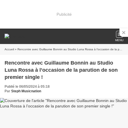
Publicité
MENU
Accueil
» Rencontre avec Guillaume Bonnin au Studio Luna Rossa à l’occasion de la parution de son premier single !
Rencontre avec Guillaume Bonnin au Studio
Luna Rossa à l’occasion de la parution de son
premier single !
Publié le 06/05/2024 à 05:18
Par
Steph Musicnation