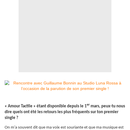
er
« Amour Tactile » étant disponible depuis le 1
mars, peux-tu nous
dire quels ont été les retours les plus fréquents sur ton premier
single ?
On m’a souvent dit que ma voix est souriante et que ma musique est