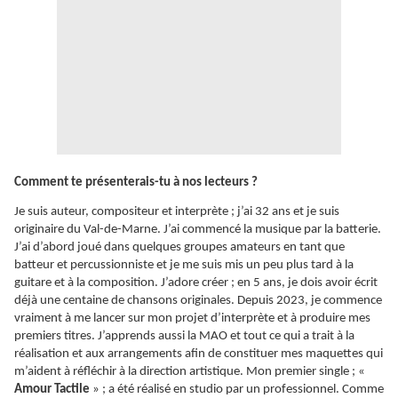
Comment te présenterais-tu à nos lecteurs ?
Je suis auteur, compositeur et interprète ; j’ai 32 ans et je suis
originaire du Val-de-Marne. J’ai commencé la musique par la batterie.
J’ai d’abord joué dans quelques groupes amateurs en tant que
batteur et percussionniste et je me suis mis un peu plus tard à la
guitare et à la composition. J’adore créer ; en 5 ans, je dois avoir écrit
déjà une centaine de chansons originales. Depuis 2023, je commence
vraiment à me lancer sur mon projet d’interprète et à produire mes
premiers titres. J’apprends aussi la MAO et tout ce qui a trait à la
réalisation et aux arrangements afin de constituer mes maquettes qui
m’aident à réfléchir à la direction artistique. Mon premier single ; «
Amour Tactile
» ; a été réalisé en studio par un professionnel. Comme