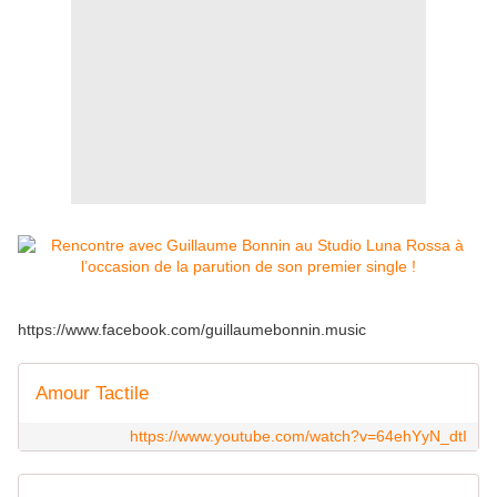
https://www.facebook.com/guillaumebonnin.music
Amour Tactile
https://www.youtube.com/watch?v=64ehYyN_dtI