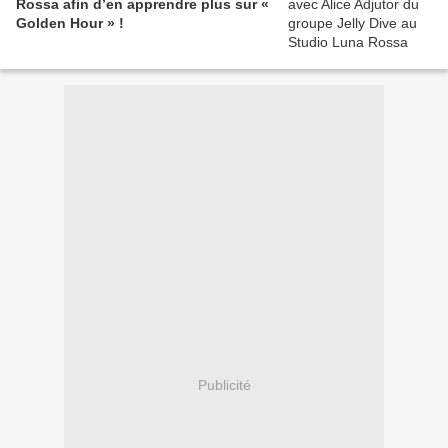
Rossa afin d’en apprendre plus sur «
Golden Hour » !
Publicité