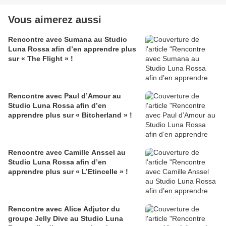
Vous aimerez aussi
Rencontre avec Sumana au Studio
Luna Rossa afin d’en apprendre plus
sur « The Flight » !
Rencontre avec Paul d’Amour au
Studio Luna Rossa afin d’en
apprendre plus sur « Bitcherland » !
Rencontre avec Camille Anssel au
Studio Luna Rossa afin d’en
apprendre plus sur « L’Etincelle » !
Rencontre avec Alice Adjutor du
groupe Jelly Dive au Studio Luna