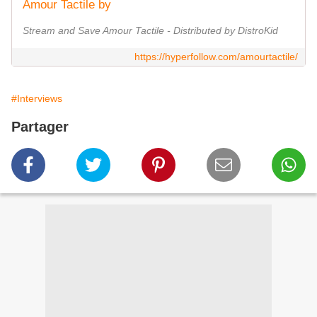
Amour Tactile by
Stream and Save Amour Tactile - Distributed by DistroKid
https://hyperfollow.com/amourtactile/
#Interviews
Partager