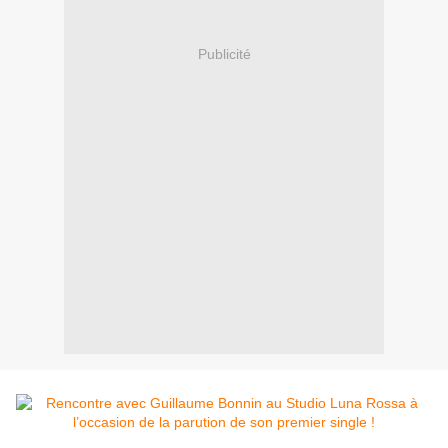
Publicité