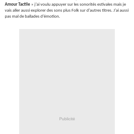
Amour Tactile
» j’ai voulu appuyer sur les sonorités estivales mais je
vais aller aussi explorer des sons plus Folk sur d’autres titres. J’ai aussi
pas mal de ballades d’émotion.
Publicité