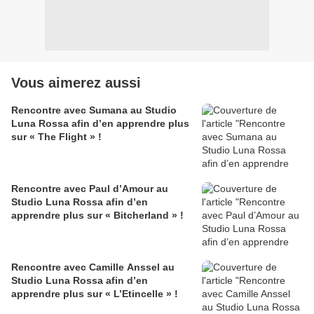
Vous aimerez aussi
Rencontre avec Sumana au Studio
Luna Rossa afin d’en apprendre plus
sur « The Flight » !
Rencontre avec Paul d’Amour au
Studio Luna Rossa afin d’en
apprendre plus sur « Bitcherland » !
Rencontre avec Camille Anssel au
Studio Luna Rossa afin d’en
apprendre plus sur « L’Etincelle » !