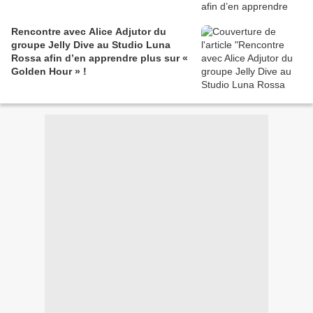
Rencontre avec Alice Adjutor du
groupe Jelly Dive au Studio Luna
Rossa afin d’en apprendre plus sur «
Golden Hour » !