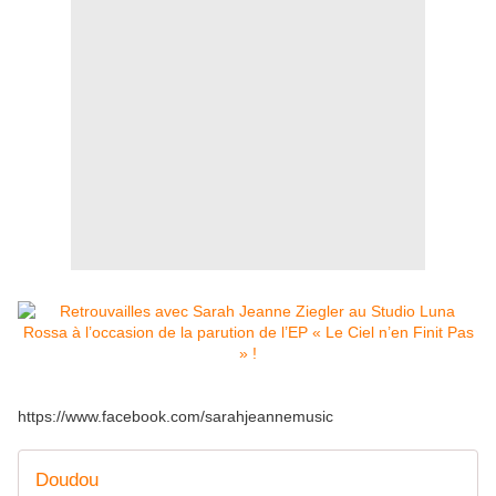
https://www.facebook.com/sarahjeannemusic
Doudou