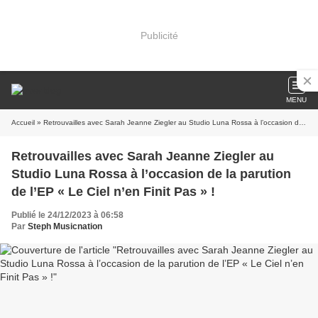
Publicité
MENU
Accueil
» Retrouvailles avec Sarah Jeanne Ziegler au Studio Luna Rossa à l’occasion de la parution de l’EP « Le Ciel n’en Finit Pas » !
Retrouvailles avec Sarah Jeanne Ziegler au
Studio Luna Rossa à l’occasion de la parution
de l’EP « Le Ciel n’en Finit Pas » !
Publié le 24/12/2023 à 06:58
Par
Steph Musicnation