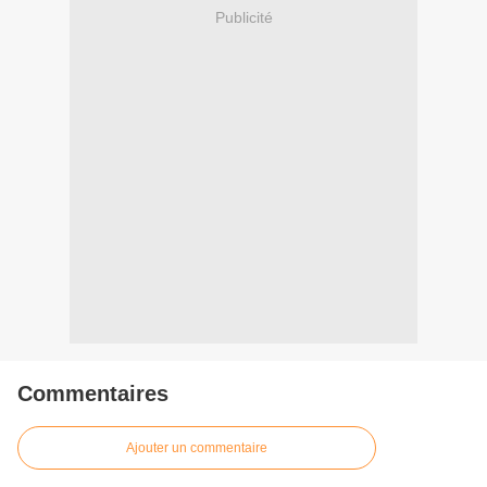
Publicité
Commentaires
Ajouter un commentaire