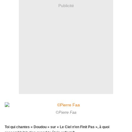
Publicité
©Pierre Faa
Toi qui chantes « Doudou » sur « Le Ciel n’en Finit Pas », à quoi