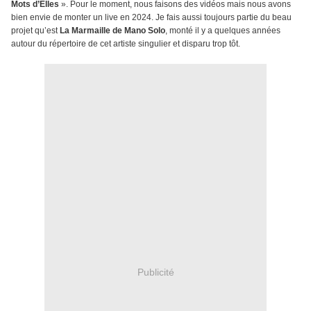
Mots d’Elles
». Pour le moment, nous faisons des vidéos mais nous avons
bien envie de monter un live en 2024. Je fais aussi toujours partie du beau
projet qu’est
La Marmaille de Mano Solo
, monté il y a quelques années
autour du répertoire de cet artiste singulier et disparu trop tôt.
Publicité