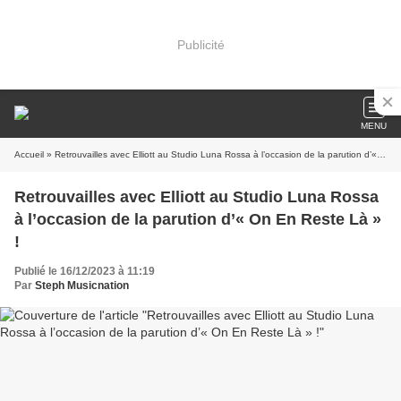
Publicité
MENU
Accueil
» Retrouvailles avec Elliott au Studio Luna Rossa à l’occasion de la parution d’« On En Reste Là » !
Retrouvailles avec Elliott au Studio Luna Rossa
à l’occasion de la parution d’« On En Reste Là »
!
Publié le 16/12/2023 à 11:19
Par
Steph Musicnation