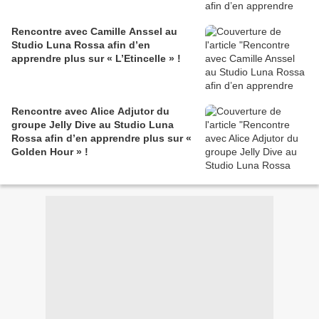
Rencontre avec Camille Anssel au
Studio Luna Rossa afin d’en
apprendre plus sur « L’Etincelle » !
Rencontre avec Alice Adjutor du
groupe Jelly Dive au Studio Luna
Rossa afin d’en apprendre plus sur «
Golden Hour » !