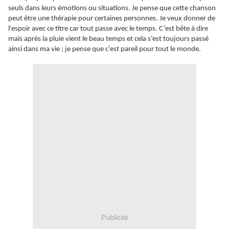
seuls dans leurs émotions ou situations. Je pense que cette chanson
peut être une thérapie pour certaines personnes. Je veux donner de
l’espoir avec ce titre car tout passe avec le temps. C’est bête à dire
mais après la pluie vient le beau temps et cela s’est toujours passé
ainsi dans ma vie ; je pense que c’est pareil pour tout le monde.
Publicité