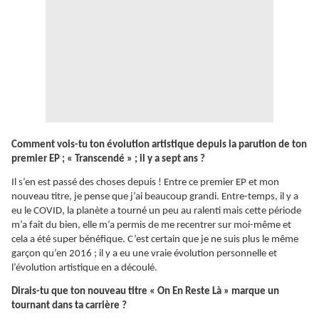
Comment vois-tu ton évolution artistique depuis la parution de ton
premier EP ; « Transcendé » ; il y a sept ans ?
Il s’en est passé des choses depuis ! Entre ce premier EP et mon
nouveau titre, je pense que j’ai beaucoup grandi. Entre-temps, il y a
eu le COVID, la planète a tourné un peu au ralenti mais cette période
m’a fait du bien, elle m’a permis de me recentrer sur moi-même et
cela a été super bénéfique. C’est certain que je ne suis plus le même
garçon qu’en 2016 ; il y a eu une vraie évolution personnelle et
l’évolution artistique en a découlé.
Dirais-tu que ton nouveau titre « On En Reste Là » marque un
tournant dans ta carrière ?