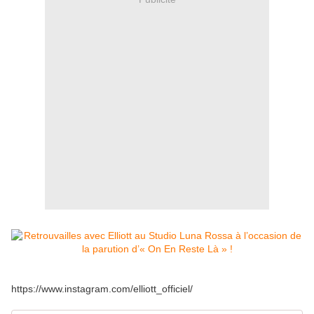
https://www.instagram.com/elliott_officiel/