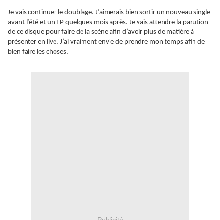
Je vais continuer le doublage. J’aimerais bien sortir un nouveau single
avant l’été et un EP quelques mois après. Je vais attendre la parution
de ce disque pour faire de la scène afin d’avoir plus de matière à
présenter en live. J’ai vraiment envie de prendre mon temps afin de
bien faire les choses.
Publicité