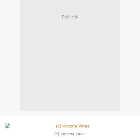
Publicité
(c) Victoria Vinas