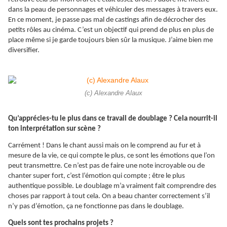
dans la peau de personnages et véhiculer des messages à travers eux.
En ce moment, je passe pas mal de castings afin de décrocher des
petits rôles au cinéma. C’est un objectif qui prend de plus en plus de
place même si je garde toujours bien sûr la musique. J’aime bien me
diversifier.
(c) Alexandre Alaux
Qu’apprécies-tu le plus dans ce travail de doublage ? Cela nourrit-il
ton interprétation sur scène ?
Carrément ! Dans le chant aussi mais on le comprend au fur et à
mesure de la vie, ce qui compte le plus, ce sont les émotions que l’on
peut transmettre. Ce n’est pas de faire une note incroyable ou de
chanter super fort, c’est l’émotion qui compte ; être le plus
authentique possible. Le doublage m’a vraiment fait comprendre des
choses par rapport à tout cela. On a beau chanter correctement s’il
n’y pas d’émotion, ça ne fonctionne pas dans le doublage.
Quels sont tes prochains projets ?