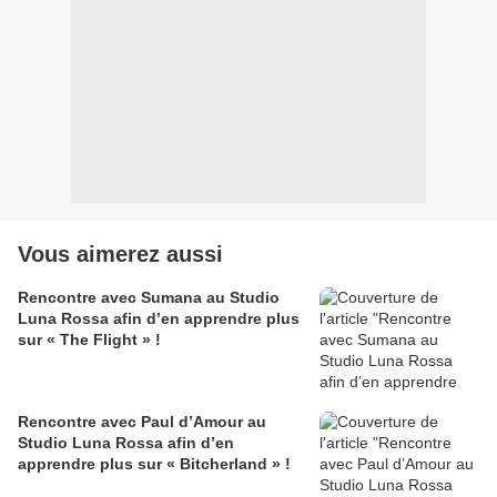
Vous aimerez aussi
Rencontre avec Sumana au Studio
Luna Rossa afin d’en apprendre plus
sur « The Flight » !
Rencontre avec Paul d’Amour au
Studio Luna Rossa afin d’en
apprendre plus sur « Bitcherland » !