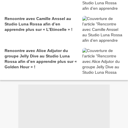
Rencontre avec Camille Anssel au
Studio Luna Rossa afin d’en
apprendre plus sur « L’Etincelle » !
Rencontre avec Alice Adjutor du
groupe Jelly Dive au Studio Luna
Rossa afin d’en apprendre plus sur «
Golden Hour » !