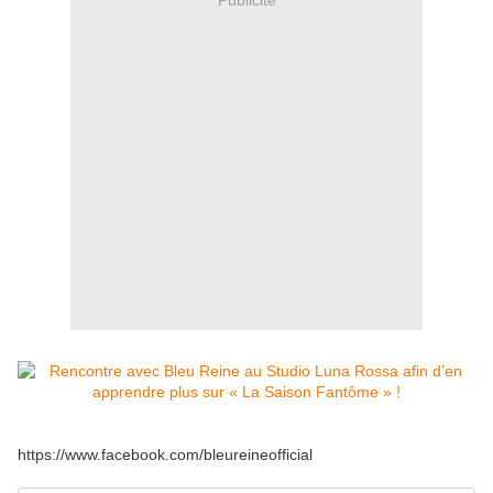
https://www.facebook.com/bleureineofficial