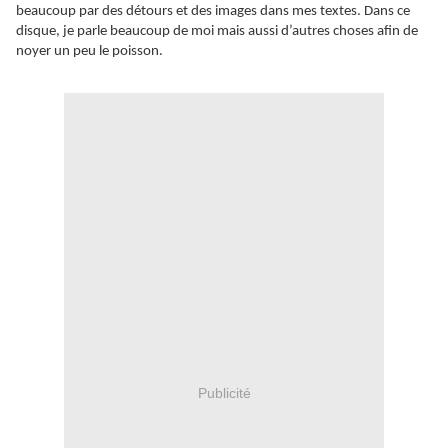
beaucoup par des détours et des images dans mes textes. Dans ce
disque, je parle beaucoup de moi mais aussi d’autres choses afin de
noyer un peu le poisson.
Publicité