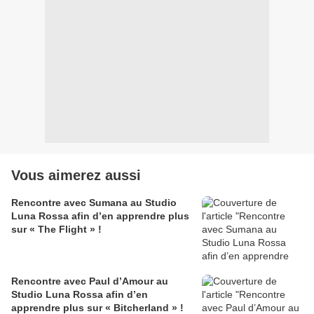
Vous aimerez aussi
Rencontre avec Sumana au Studio
Luna Rossa afin d’en apprendre plus
sur « The Flight » !
Rencontre avec Paul d’Amour au
Studio Luna Rossa afin d’en
apprendre plus sur « Bitcherland » !