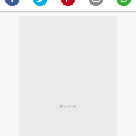
Publicité