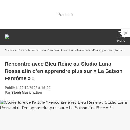
Publicité
MENU
Accueil
» Rencontre avec Bleu Reine au Studio Luna Rossa afin d’en apprendre plus sur « La Saison Fantôme » !
Rencontre avec Bleu Reine au Studio Luna
Rossa afin d’en apprendre plus sur « La Saison
Fantôme » !
Publié le 22/12/2023 à 16:22
Par
Steph Musicnation