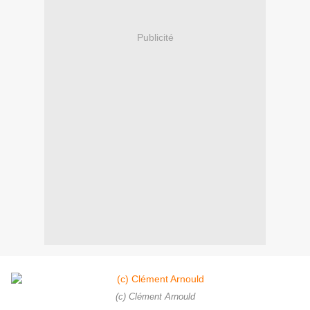
Publicité
(c) Clément Arnould