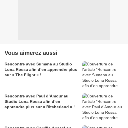
Vous aimerez aussi
Rencontre avec Sumana au Studio
Luna Rossa afin d’en apprendre plus
sur « The Flight » !
Rencontre avec Paul d’Amour au
Studio Luna Rossa afin d’en
apprendre plus sur « Bitcherland » !