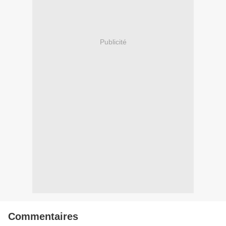
Publicité
Commentaires