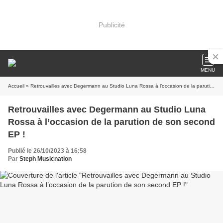
Publicité
MENU
Accueil
» Retrouvailles avec Degermann au Studio Luna Rossa à l’occasion de la parution de son second EP !
Retrouvailles avec Degermann au Studio Luna
Rossa à l’occasion de la parution de son second
EP !
Publié le 26/10/2023 à 16:58
Par
Steph Musicnation