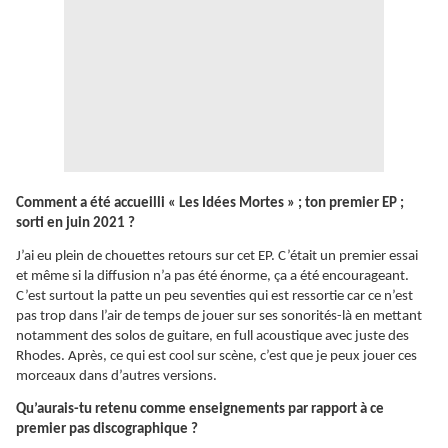
Comment a été accueilli « Les Idées Mortes » ; ton premier EP ;
sorti en juin 2021 ?
J’ai eu plein de chouettes retours sur cet EP. C’était un premier essai
et même si la diffusion n’a pas été énorme, ça a été encourageant.
C’est surtout la patte un peu seventies qui est ressortie car ce n’est
pas trop dans l’air de temps de jouer sur ses sonorités-là en mettant
notamment des solos de guitare, en full acoustique avec juste des
Rhodes. Après, ce qui est cool sur scène, c’est que je peux jouer ces
morceaux dans d’autres versions.
Qu’aurais-tu retenu comme enseignements par rapport à ce
premier pas discographique ?