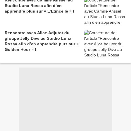
Rencontre avec Camille Anssel au
Studio Luna Rossa afin d’en
apprendre plus sur « L’Etincelle » !
Rencontre avec Alice Adjutor du
groupe Jelly Dive au Studio Luna
Rossa afin d’en apprendre plus sur «
Golden Hour » !