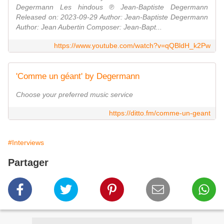
Degermann Les hindous ℗ Jean-Baptiste Degermann
Released on: 2023-09-29 Author: Jean-Baptiste Degermann
Author: Jean Aubertin Composer: Jean-Bapt...
https://www.youtube.com/watch?v=qQBldH_k2Pw
'Comme un géant' by Degermann
Choose your preferred music service
https://ditto.fm/comme-un-geant
#Interviews
Partager