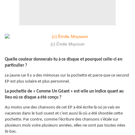
(c) Émilie Moysson
Quelle couleur donnerais-tu à ce disque et pourquoi celle-ci en
particulier ?
Le jaune car il y a des mimosas sur la pochette et parce que ce second
EP est plus solaire et plus personnel.
La pochette de « Comme Un Géant » est-elle un indice quant au
lieu où ce disque a été conçu ?
Au moins une des chansons de cet EP a été écrite là où je vais en
vacances dans le Sud-ouest et c’est aussi là où a été shootée cette
pochette. Par contre, comme l’écriture des chansons s’étale sur
plusieurs mois voire plusieurs années, elles ne sont pas toutes nées
là-bas.