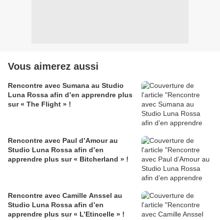
Vous aimerez aussi
Rencontre avec Sumana au Studio
Luna Rossa afin d’en apprendre plus
sur « The Flight » !
Rencontre avec Paul d’Amour au
Studio Luna Rossa afin d’en
apprendre plus sur « Bitcherland » !
Rencontre avec Camille Anssel au
Studio Luna Rossa afin d’en
apprendre plus sur « L’Etincelle » !