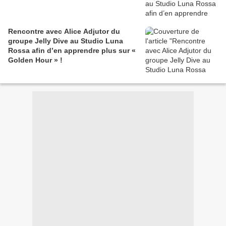
Rencontre avec Alice Adjutor du
groupe Jelly Dive au Studio Luna
Rossa afin d’en apprendre plus sur «
Golden Hour » !