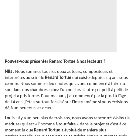
Pouvez-vous présenter Renard Tortue à nos lecteurs ?
Nils
: Nous sommes tous les deux auteurs, compositeurs et
interprètes au sein de
Renard Tortue
qui existe depuis cinq ans sous
ce nom. Nous sommes deux potes qui avons commencé à faire du
son dans nos chambres ; chez l’un ou chez l’autre ; et petit à petit, le
projet a pris forme. Pour ma part, j’ai commencé par la prod à l’âge
de 14 ans, j’étais surtout focalisé sur l’instru même si nous écrivions
déjà un peu tous les deux.
Louis
: Il y a un peu plus de trois ans, nous avons rencontré Wolby (la
méduse) qui est « l’homme à tout faire » dans le projet et c’est à ce
moment-là que
Renard Tortue
a évolué de manière plus