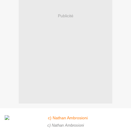
Publicité
c) Nathan Ambrosioni