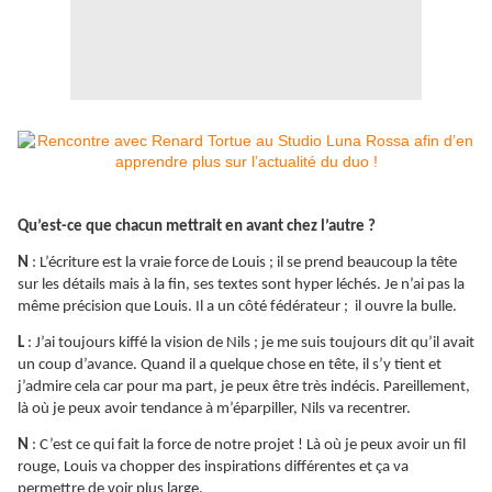
Qu’est-ce que chacun mettrait en avant chez l’autre ?
N
: L’écriture est la vraie force de Louis ; il se prend beaucoup la tête
sur les détails mais à la fin, ses textes sont hyper léchés. Je n’ai pas la
même précision que Louis. Il a un côté fédérateur ; il ouvre la bulle.
L
: J’ai toujours kiffé la vision de Nils ; je me suis toujours dit qu’il avait
un coup d’avance. Quand il a quelque chose en tête, il s’y tient et
j’admire cela car pour ma part, je peux être très indécis. Pareillement,
là où je peux avoir tendance à m’éparpiller, Nils va recentrer.
N
: C’est ce qui fait la force de notre projet ! Là où je peux avoir un fil
rouge, Louis va chopper des inspirations différentes et ça va
permettre de voir plus large.