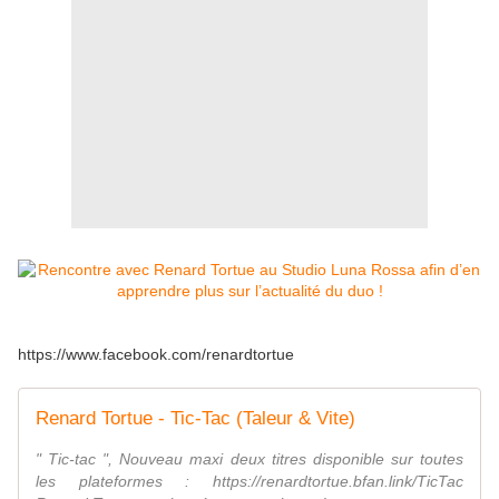
https://www.facebook.com/renardtortue
Renard Tortue - Tic-Tac (Taleur & Vite)
" Tic-tac ", Nouveau maxi deux titres disponible sur toutes
les plateformes : https://renardtortue.bfan.link/TicTac