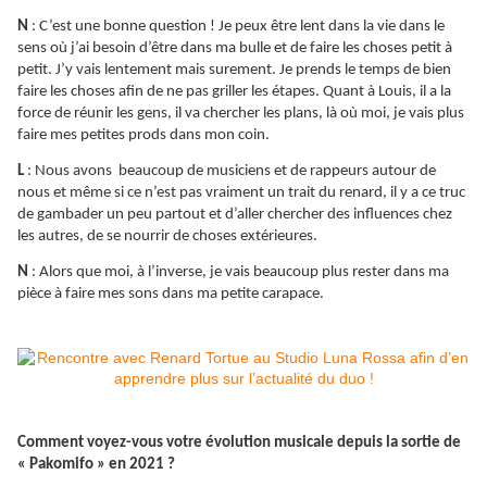
N
: C’est une bonne question ! Je peux être lent dans la vie dans le
sens où j’ai besoin d’être dans ma bulle et de faire les choses petit à
petit. J’y vais lentement mais surement. Je prends le temps de bien
faire les choses afin de ne pas griller les étapes. Quant à Louis, il a la
force de réunir les gens, il va chercher les plans, là où moi, je vais plus
faire mes petites prods dans mon coin.
L
: Nous avons beaucoup de musiciens et de rappeurs autour de
nous et même si ce n’est pas vraiment un trait du renard, il y a ce truc
de gambader un peu partout et d’aller chercher des influences chez
les autres, de se nourrir de choses extérieures.
N
: Alors que moi, à l’inverse, je vais beaucoup plus rester dans ma
pièce à faire mes sons dans ma petite carapace.
Comment voyez-vous votre évolution musicale depuis la sortie de
« Pakomifo » en 2021 ?