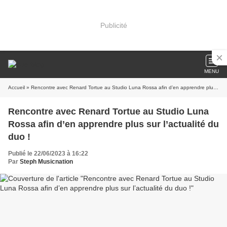
Publicité
MENU
Accueil
» Rencontre avec Renard Tortue au Studio Luna Rossa afin d’en apprendre plus sur l’actualité du duo !
Rencontre avec Renard Tortue au Studio Luna
Rossa afin d’en apprendre plus sur l’actualité du
duo !
Publié le 22/06/2023 à 16:22
Par
Steph Musicnation