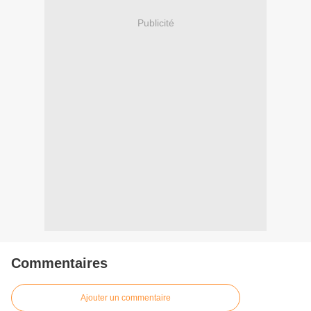
Publicité
Commentaires
Ajouter un commentaire