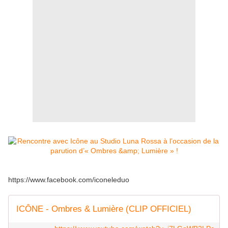
https://www.facebook.com/iconeleduo
ICÔNE - Ombres & Lumière (CLIP OFFICIEL)