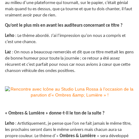
au milieu d’une plateforme qui tournait, sur le papier, c’était génial
mais quand tu es dessus, que ça tourne et que tu dois chanter, il faut
vraiment avoir peur de rien.
Qu’ont le plus mis en avant les auditeurs concernant ce titre ?
Leho
: Le thème abordé. J’ai l’impression qu’on nous a compris et
c’est une chance.
Laz
: On nous a beaucoup remerciés et dit que ce titre mettait les gens
de bonne humeur pour toute la journée ; ce retour a été assez
récurent et c’est parfait pour nous car nous avions à cœur que cette
chanson véhicule des ondes positives.
« Ombres & Lumière » donne-t-il le ton de la suite ?
Leho
: Artistiquement, je pense que l’on ne fait jamais le même titre,
les prochains seront dans le même univers mais chacun aura sa
propre couleur. Le thème d’«
Ombres & Lumière
» sera développé