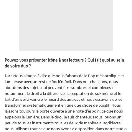
Pouvez-vous présenter Icône à nos lecteurs ? Qui fait quoi au sein
de votre duo ?
Laz
: Nous aimons à dire que nous faisons de la Pop mélancolique et
lumineuse avec un zest de Rock'n’Roll. Dans nos chansons, nous
abordons des sujets qui peuvent être sombres et complexes ;
notamment le droit à la différence, l’acceptation de soi-même et le
fait d’arriver à vaincre le regard des autres ; et nous essayons de les
transformer systématiquement en quelque chose de positif. Nous
laissons toujours la porte ouverte à une note d’espoir ; ce que nous
appelons la lumière. Dans le duo, je suis chanteur. Nous jouons un
peu de tous les instruments tous les deux de manière autodidacte ;
nous utilisons tout ce que nous avons à disposition dans notre studio