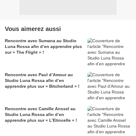
Vous aimerez aussi
Rencontre avec Sumana au Studio
Luna Rossa afin d’en apprendre plus
sur « The Flight » !
Rencontre avec Paul d’Amour au
Studio Luna Rossa afin d’en
apprendre plus sur « Bitcherland » !
Rencontre avec Camille Anssel au
Studio Luna Rossa afin d’en
apprendre plus sur « L’Etincelle » !