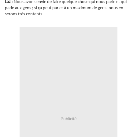
Laz
: Nous avons envie de faire quelque chose qui nous parle et qui
parle aux gens ; si ça peut parler à un maximum de gens, nous en
serons très contents.
Publicité