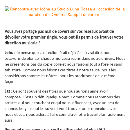
Vous avez partagé pas mal de covers sur vos réseaux avant de
dévoiler votre premier single, vous ont-ils permis de trouver votre
direction musicale ?
Leho
: Je pense que la direction était déjà là et à vrai dire, nous
essayons de plonger chaque morceau repris dans notre univers. Nous
ne présentons pas du copié-collé et nous faisons tout à l’oreille sans
tablature. Comme nous faisons ces titres à notre sauce, nous les
considérons comme les nôtres, nous les produisons de la même
façon.
Laz
: Ce sont souvent des titres que nous aurions aimé avoir
composé. C’est un défi, quelque part. Comme nous reprenons des
artistes qui nous touchent et qui nous influencent, avec un peu de
chance, les gens qui les suivent vont trouver une connexion avec
nous et cela nous aidera à faire connaître notre travail plus facilement
aussi.