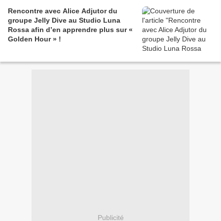
Rencontre avec Alice Adjutor du
groupe Jelly Dive au Studio Luna
Rossa afin d’en apprendre plus sur «
Golden Hour » !
Publicité