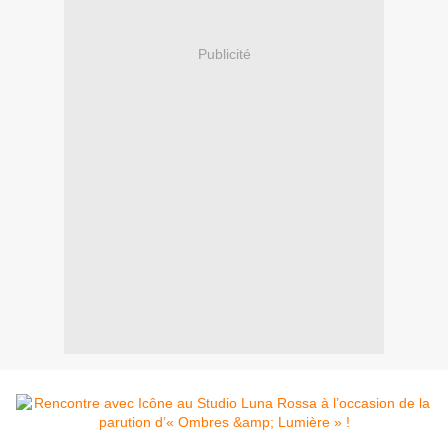
Publicité