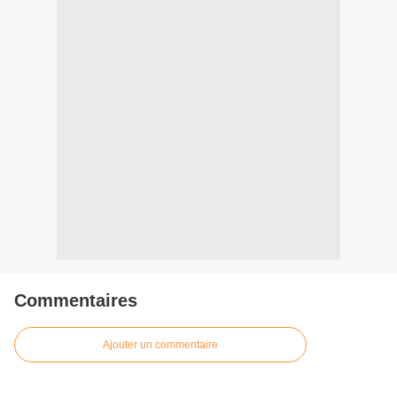
Commentaires
Ajouter un commentaire