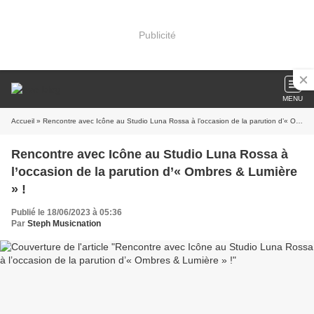
Publicité
MENU
Accueil
» Rencontre avec Icône au Studio Luna Rossa à l’occasion de la parution d’« Ombres & Lumière » !
Rencontre avec Icône au Studio Luna Rossa à
l’occasion de la parution d’« Ombres & Lumière
» !
Publié le 18/06/2023 à 05:36
Par
Steph Musicnation