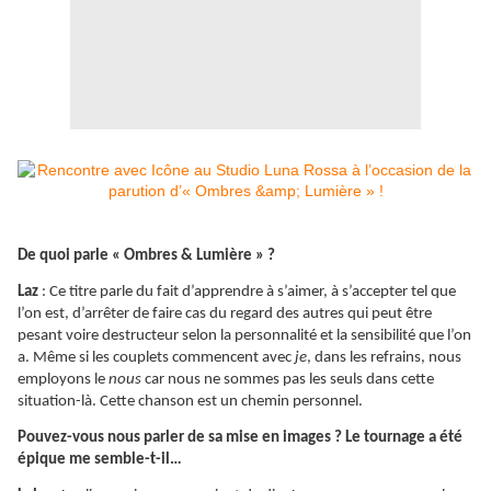
De quoi parle « Ombres & Lumière » ?
Laz
: Ce titre parle du fait d’apprendre à s’aimer, à s’accepter tel que
l’on est, d’arrêter de faire cas du regard des autres qui peut être
pesant voire destructeur selon la personnalité et la sensibilité que l’on
a. Même si les couplets commencent avec
je
, dans les refrains, nous
employons le
nous
car nous ne sommes pas les seuls dans cette
situation-là. Cette chanson est un chemin personnel.
Pouvez-vous nous parler de sa mise en images ? Le tournage a été
épique me semble-t-il…