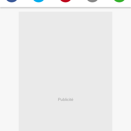
Publicité