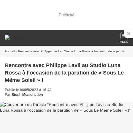
Publicité
MENU
Accueil
» Rencontre avec Philippe Lavil au Studio Luna Rossa à l’occasion de la parution de « Sous Le Même Soleil » !
Rencontre avec Philippe Lavil au Studio Luna
Rossa à l’occasion de la parution de « Sous Le
Même Soleil » !
Publié le 06/05/2023 à 16:42
Par
Steph Musicnation