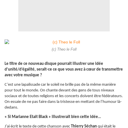
(c) Theo le Foll
Le titre de ce nouveau disque pourrait illustrer une idée
d’unité/d’égalité, serait-ce ce que vous avez à cœur de transmettre
avec votre musique ?
C’est une lapalissade car le soleil ne brille pas de la même manière
pour tout le monde. On chante devant des gens de tous niveaux
sociaux et de toutes religions et les concerts doivent être fédérateurs.
On essaie de ne pas faire dans la tristesse en mettant de l’humour là-
dedans.
« Si Marianne Etait Black » illustrerait bien cette idée…
J’ai écrit le texte de cette chanson avec
Thierry Séchan
qui était le