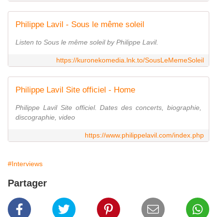
Philippe Lavil - Sous le même soleil
Listen to Sous le même soleil by Philippe Lavil.
https://kuronekomedia.lnk.to/SousLeMemeSoleil
Philippe Lavil Site officiel - Home
Philippe Lavil Site officiel. Dates des concerts, biographie,
discographie, video
https://www.philippelavil.com/index.php
#Interviews
Partager