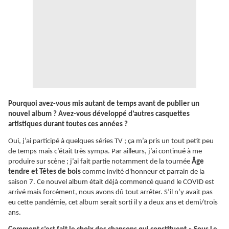
Pourquoi avez-vous mis autant de temps avant de publier un
nouvel album ? Avez-vous développé d’autres casquettes
artistiques durant toutes ces années ?
Oui, j’ai participé à quelques séries TV ; ça m’a pris un tout petit peu
de temps mais c’était très sympa. Par ailleurs, j’ai continué à me
produire sur scène ; j’ai fait partie notamment de la tournée
Âge
tendre et Têtes de bois
comme invité d'honneur et parrain de la
saison 7. Ce nouvel album était déjà commencé quand le COVID est
arrivé mais forcément, nous avons dû tout arrêter. S’il n’y avait pas
eu cette pandémie, cet album serait sorti il y a deux ans et demi/trois
ans.