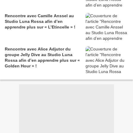
Rencontre avec Camille Anssel au
Studio Luna Rossa afin d’en
apprendre plus sur « L’Etincelle » !
Rencontre avec Alice Adjutor du
groupe Jelly Dive au Studio Luna
Rossa afin d’en apprendre plus sur «
Golden Hour » !