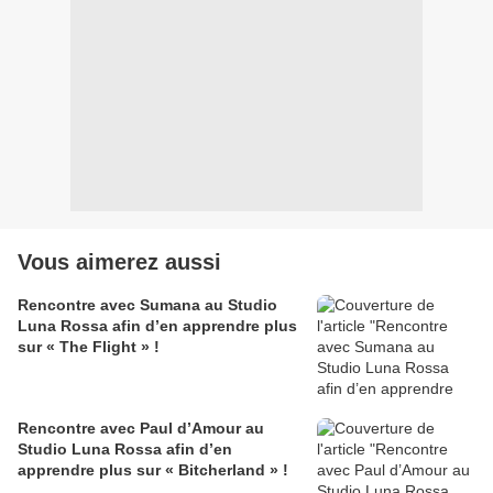
Vous aimerez aussi
Rencontre avec Sumana au Studio
Luna Rossa afin d’en apprendre plus
sur « The Flight » !
Rencontre avec Paul d’Amour au
Studio Luna Rossa afin d’en
apprendre plus sur « Bitcherland » !