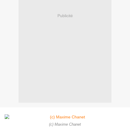
Publicité
(c) Maxime Chanet