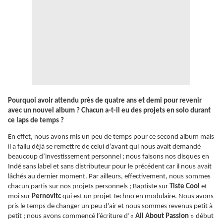
Pourquoi avoir attendu près de quatre ans et demi pour revenir
avec un nouvel album ? Chacun a-t-il eu des projets en solo durant
ce laps de temps ?
En effet, nous avons mis un peu de temps pour ce second album mais
il a fallu déjà se remettre de celui d’avant qui nous avait demandé
beaucoup d’investissement personnel ; nous faisons nos disques en
Indé sans label et sans distributeur pour le précédent car il nous avait
lâchés au dernier moment. Par ailleurs, effectivement, nous sommes
chacun partis sur nos projets personnels ; Baptiste sur
Tiste Cool
et
moi sur
Pernovitc
qui est un projet Techno en modulaire. Nous avons
pris le temps de changer un peu d’air et nous sommes revenus petit à
petit ; nous avons commencé l’écriture d’«
All About Passion
» début