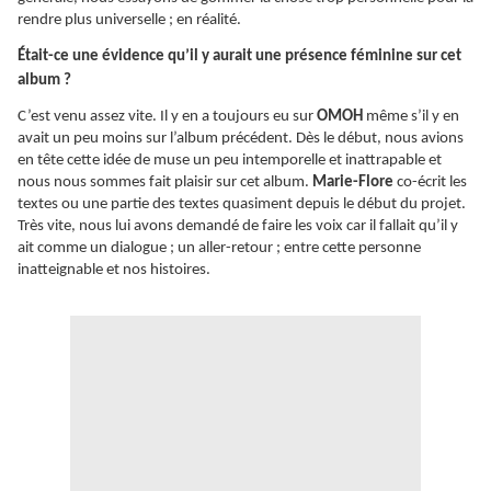
rendre plus universelle ; en réalité.
Était
-ce une évidence qu’il y aurait une présence féminine sur cet
album ?
C’est venu assez vite. Il y en a toujours eu sur
OMOH
même s’il y en
avait un peu moins sur l’album précédent. Dès le début, nous avions
en tête cette idée de muse un peu intemporelle et inattrapable et
nous nous sommes fait plaisir sur cet album.
Marie-Flore
co-écrit les
textes ou une partie des textes quasiment depuis le début du projet.
Très vite, nous lui avons demandé de faire les voix car il fallait qu’il y
ait comme un dialogue ; un aller-retour ; entre cette personne
inatteignable et nos histoires.