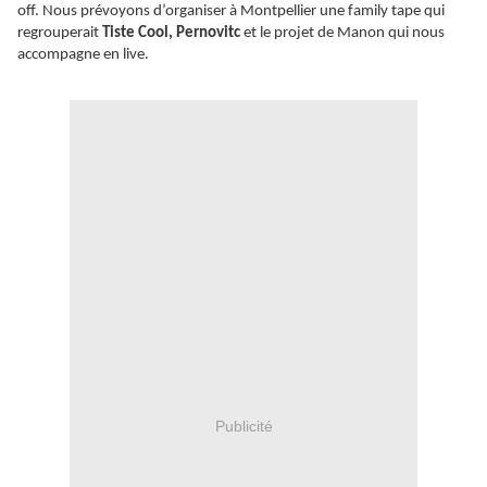
off. Nous prévoyons d’organiser à Montpellier une family tape qui
regrouperait
Tiste Cool, Pernovitc
et le projet de Manon qui nous
accompagne en live.
Publicité