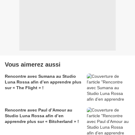
Vous aimerez aussi
Rencontre avec Sumana au Studio
Luna Rossa afin d’en apprendre plus
sur « The Flight » !
Rencontre avec Paul d’Amour au
Studio Luna Rossa afin d’en
apprendre plus sur « Bitcherland » !