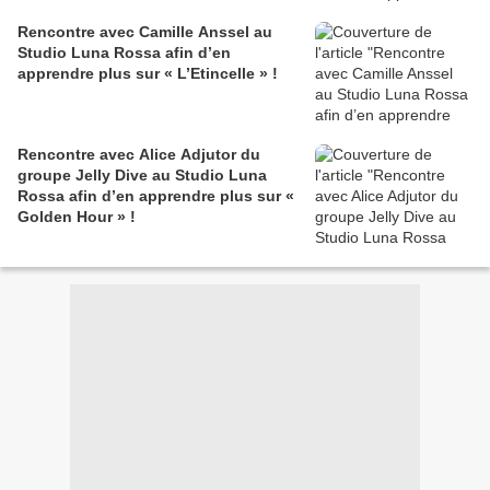
Rencontre avec Camille Anssel au
Studio Luna Rossa afin d’en
apprendre plus sur « L’Etincelle » !
Rencontre avec Alice Adjutor du
groupe Jelly Dive au Studio Luna
Rossa afin d’en apprendre plus sur «
Golden Hour » !