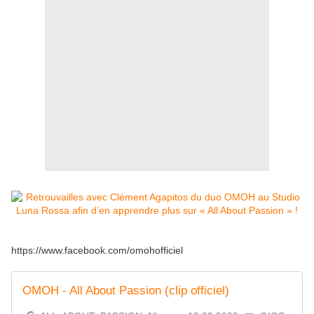
https://www.facebook.com/omohofficiel
OMOH - All About Passion (clip officiel)