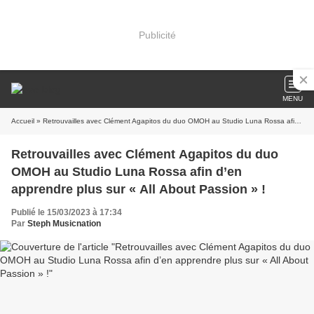
Publicité
MENU
Accueil
» Retrouvailles avec Clément Agapitos du duo OMOH au Studio Luna Rossa afin d’en apprendre plus sur « All About Passion » !
Retrouvailles avec Clément Agapitos du duo
OMOH au Studio Luna Rossa afin d’en
apprendre plus sur « All About Passion » !
Publié le 15/03/2023 à 17:34
Par
Steph Musicnation