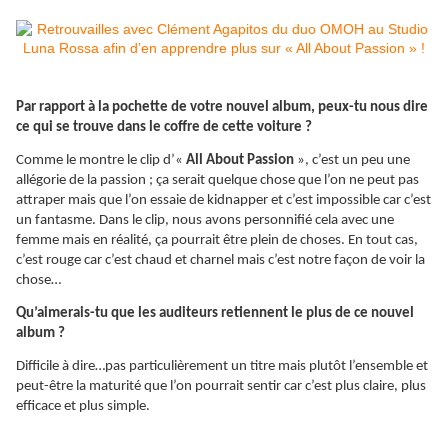
Par rapport à la pochette de votre nouvel album, peux-tu nous dire
ce qui se trouve dans le coffre de cette voiture ?
Comme le montre le clip d’«
All About Passion
», c’est un peu une
allégorie de la passion ; ça serait quelque chose que l’on ne peut pas
attraper mais que l’on essaie de kidnapper et c’est impossible car c’est
un fantasme. Dans le clip, nous avons personnifié cela avec une
femme mais en réalité, ça pourrait être plein de choses. En tout cas,
c’est rouge car c’est chaud et charnel mais c’est notre façon de voir la
chose…
Qu’aimerais-tu que les auditeurs retiennent le plus de ce nouvel
album ?
Difficile à dire…pas particulièrement un titre mais plutôt l’ensemble et
peut-être la maturité que l’on pourrait sentir car c’est plus claire, plus
efficace et plus simple.