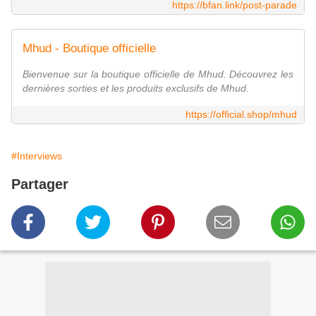
https://bfan.link/post-parade
Mhud - Boutique officielle
Bienvenue sur la boutique officielle de Mhud. Découvrez les
dernières sorties et les produits exclusifs de Mhud.
https://official.shop/mhud
#Interviews
Partager