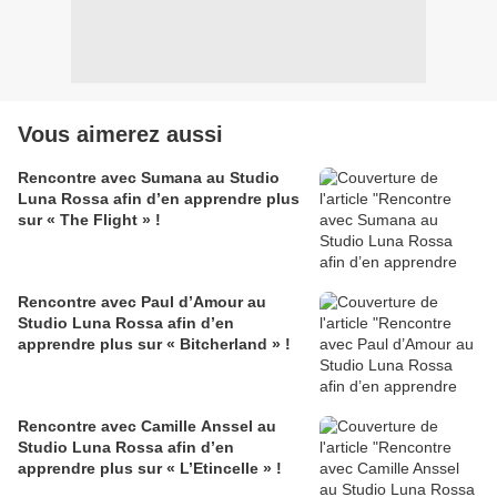
Vous aimerez aussi
Rencontre avec Sumana au Studio
Luna Rossa afin d’en apprendre plus
sur « The Flight » !
Rencontre avec Paul d’Amour au
Studio Luna Rossa afin d’en
apprendre plus sur « Bitcherland » !
Rencontre avec Camille Anssel au
Studio Luna Rossa afin d’en
apprendre plus sur « L’Etincelle » !