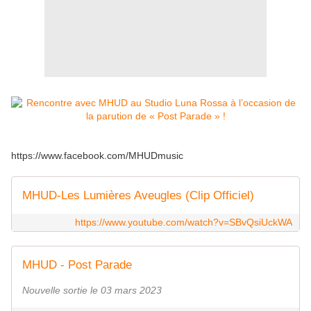
https://www.facebook.com/MHUDmusic
MHUD-Les Lumières Aveugles (Clip Officiel)
https://www.youtube.com/watch?v=SBvQsiUckWA
MHUD - Post Parade
Nouvelle sortie le 03 mars 2023