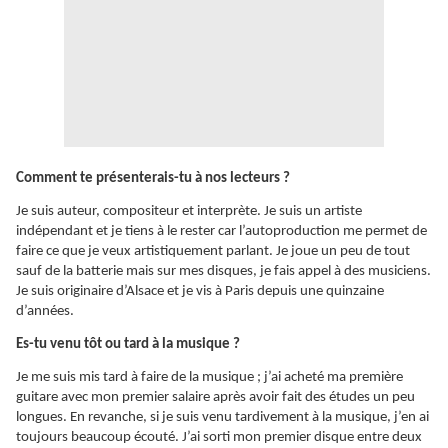
Comment te présenterais-tu à nos lecteurs ?
Je suis auteur, compositeur et interprète. Je suis un artiste
indépendant et je tiens à le rester car l’autoproduction me permet de
faire ce que je veux artistiquement parlant. Je joue un peu de tout
sauf de la batterie mais sur mes disques, je fais appel à des musiciens.
Je suis originaire d’Alsace et je vis à Paris depuis une quinzaine
d’années.
Es-tu venu tôt ou tard à la musique ?
Je me suis mis tard à faire de la musique ; j’ai acheté ma première
guitare avec mon premier salaire après avoir fait des études un peu
longues. En revanche, si je suis venu tardivement à la musique, j’en ai
toujours beaucoup écouté. J’ai sorti mon premier disque entre deux