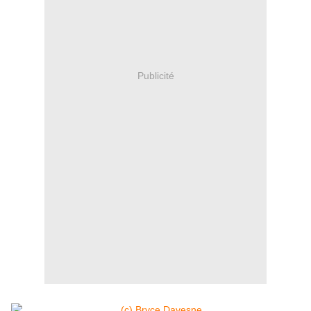
Publicité