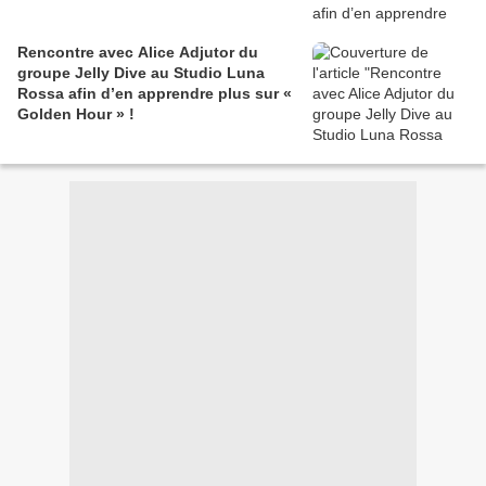
Rencontre avec Alice Adjutor du
groupe Jelly Dive au Studio Luna
Rossa afin d’en apprendre plus sur «
Golden Hour » !