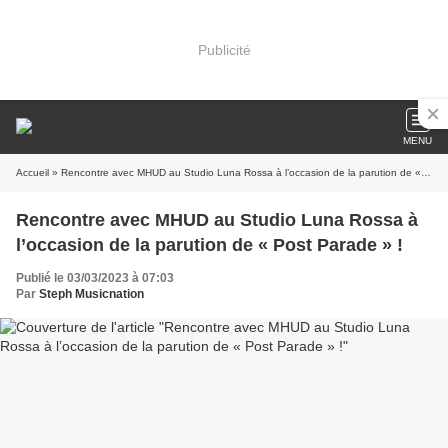
Publicité
MENU
Accueil
» Rencontre avec MHUD au Studio Luna Rossa à l’occasion de la parution de « Post Parade » !
Rencontre avec MHUD au Studio Luna Rossa à
l’occasion de la parution de « Post Parade » !
Publié le 03/03/2023 à 07:03
Par
Steph Musicnation