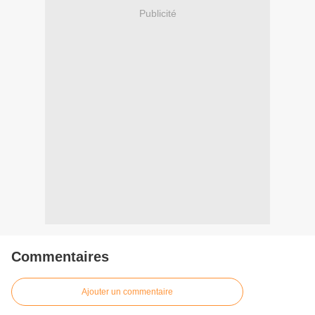
Publicité
Commentaires
Ajouter un commentaire