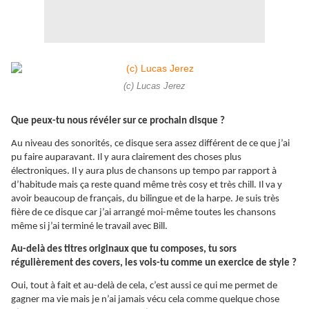
(c) Lucas Jerez
Que peux-tu nous révéler sur ce prochain disque ?
Au niveau des sonorités, ce disque sera assez différent de ce que j’ai
pu faire auparavant. Il y aura clairement des choses plus
électroniques. Il y aura plus de chansons up tempo par rapport à
d’habitude mais ça reste quand même très cosy et très chill. Il va y
avoir beaucoup de français, du bilingue et de la harpe. Je suis très
fière de ce disque car j’ai arrangé moi-même toutes les chansons
même si j’ai terminé le travail avec Bill.
Au-delà des titres originaux que tu composes, tu sors
régulièrement des covers, les vois-tu comme un exercice de style ?
Oui, tout à fait et au-delà de cela, c’est aussi ce qui me permet de
gagner ma vie mais je n’ai jamais vécu cela comme quelque chose