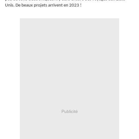
Unis. De beaux projets arrivent en 2023 !
Publicité