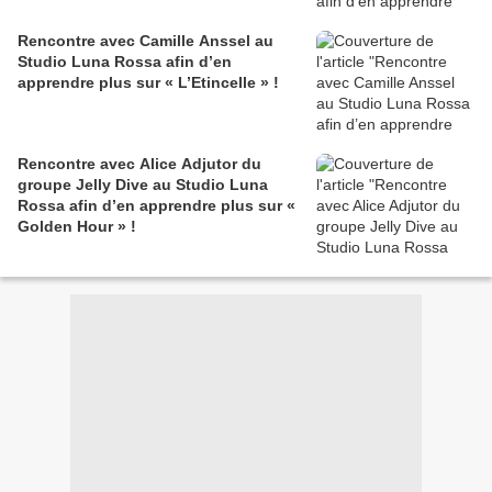
Rencontre avec Camille Anssel au
Studio Luna Rossa afin d’en
apprendre plus sur « L’Etincelle » !
Rencontre avec Alice Adjutor du
groupe Jelly Dive au Studio Luna
Rossa afin d’en apprendre plus sur «
Golden Hour » !