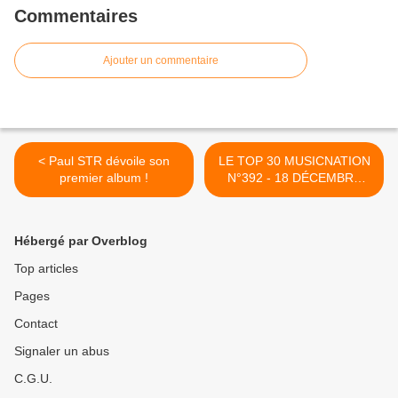
Commentaires
Ajouter un commentaire
< Paul STR dévoile son
LE TOP 30 MUSICNATION
premier album !
N°392 - 18 DÉCEMBRE
2022 >
Hébergé par Overblog
Top articles
Pages
Contact
Signaler un abus
C.G.U.