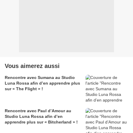
Vous aimerez aussi
Rencontre avec Sumana au Studio
Luna Rossa afin d’en apprendre plus
sur « The Flight » !
Rencontre avec Paul d’Amour au
Studio Luna Rossa afin d’en
apprendre plus sur « Bitcherland » !