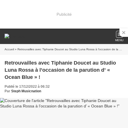
Publicité
MENU
Accueil
» Retrouvailles avec Tiphanie Doucet au Studio Luna Rossa à l’occasion de la parution d’ « Ocean Blue » !
Retrouvailles avec Tiphanie Doucet au Studio
Luna Rossa à l’occasion de la parution d’ «
Ocean Blue » !
Publié le 17/12/2022 à 06:32
Par
Steph Musicnation