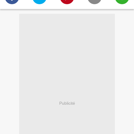
Publicité