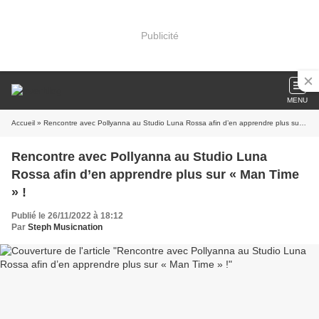
Publicité
MENU
Accueil
» Rencontre avec Pollyanna au Studio Luna Rossa afin d’en apprendre plus sur « Man Time » !
Rencontre avec Pollyanna au Studio Luna
Rossa afin d’en apprendre plus sur « Man Time
» !
Publié le 26/11/2022 à 18:12
Par
Steph Musicnation