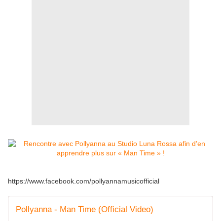
https://www.facebook.com/pollyannamusicofficial
Pollyanna - Man Time (Official Video)