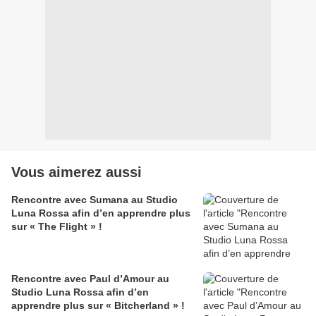
Vous aimerez aussi
Rencontre avec Sumana au Studio
Luna Rossa afin d’en apprendre plus
sur « The Flight » !
Rencontre avec Paul d’Amour au
Studio Luna Rossa afin d’en
apprendre plus sur « Bitcherland » !