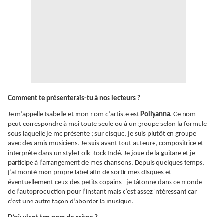
Comment te présenterais-tu à nos lecteurs ?
Je m’appelle Isabelle et mon nom d’artiste est
Pollyanna
. Ce nom
peut correspondre à moi toute seule ou à un groupe selon la formule
sous laquelle je me présente ; sur disque, je suis plutôt en groupe
avec des amis musiciens. Je suis avant tout auteure, compositrice et
interprète dans un style Folk-Rock Indé. Je joue de la guitare et je
participe à l’arrangement de mes chansons. Depuis quelques temps,
j’ai monté mon propre label afin de sortir mes disques et
éventuellement ceux des petits copains ; je tâtonne dans ce monde
de l’autoproduction pour l’instant mais c’est assez intéressant car
c’est une autre façon d’aborder la musique.