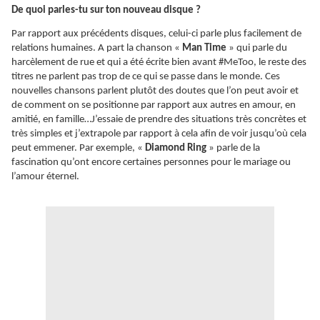
De quoi parles-tu sur ton nouveau disque ?
Par rapport aux précédents disques, celui-ci parle plus facilement de
relations humaines. A part la chanson «
Man Time
» qui parle du
harcèlement de rue et qui a été écrite bien avant #MeToo, le reste des
titres ne parlent pas trop de ce qui se passe dans le monde. Ces
nouvelles chansons parlent plutôt des doutes que l’on peut avoir et
de comment on se positionne par rapport aux autres en amour, en
amitié, en famille…J’essaie de prendre des situations très concrètes et
très simples et j’extrapole par rapport à cela afin de voir jusqu’où cela
peut emmener. Par exemple, «
Diamond Ring
» parle de la
fascination qu’ont encore certaines personnes pour le mariage ou
l’amour éternel.