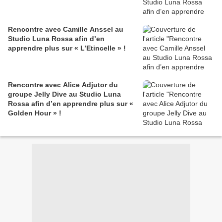
Rencontre avec Camille Anssel au
Studio Luna Rossa afin d’en
apprendre plus sur « L’Etincelle » !
Rencontre avec Alice Adjutor du
groupe Jelly Dive au Studio Luna
Rossa afin d’en apprendre plus sur «
Golden Hour » !