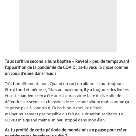
Tu as sorti un second album baptisé « Reveal » peu de temps avant
l’apparition de la pandémie de COVID ; as-tu vécu la chose comme
un coup d’épée dans l’eau ?
Très honnêtement, non. Quand on sort un album, il faut toujours
être à fond et même si j’étais au maximum, il y a toujours des limites
et cette pandémie en a été une. J’aurais aimé faire du live afin de
défendre sur scène les chansons de ce second album mais comme ça
se passe plus à Londres qu’à Paris pour moi, ce n’était
malheureusement pas possible du fait de la situation sanitaire. Le
COVID m’a quand même un peu stoppé dans mon élan.
As-tu profité de cette période de monde mis en pause pour créer,