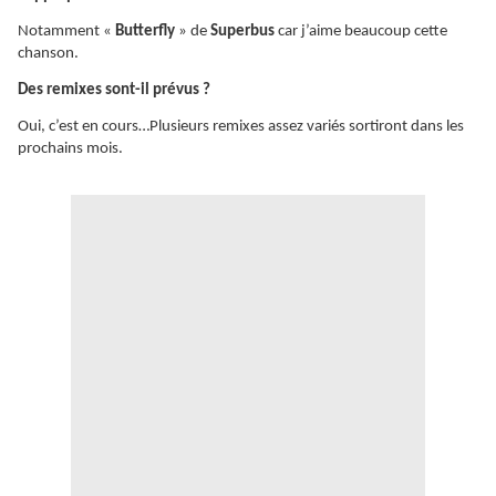
Notamment «
Butterfly
» de
Superbus
car j’aime beaucoup cette
chanson.
Des remixes sont-il prévus ?
Oui, c’est en cours…Plusieurs remixes assez variés sortiront dans les
prochains mois.