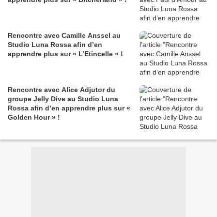
Rencontre avec Camille Anssel au
Studio Luna Rossa afin d’en
apprendre plus sur « L’Etincelle » !
Rencontre avec Alice Adjutor du
groupe Jelly Dive au Studio Luna
Rossa afin d’en apprendre plus sur «
Golden Hour » !