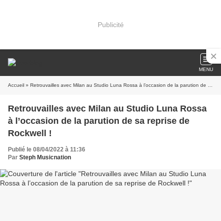
Publicité
MENU
Accueil
» Retrouvailles avec Milan au Studio Luna Rossa à l’occasion de la parution de sa reprise de Rockwell !
Retrouvailles avec Milan au Studio Luna Rossa
à l’occasion de la parution de sa reprise de
Rockwell !
Publié le 08/04/2022 à 11:36
Par
Steph Musicnation