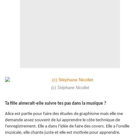
(c) Stéphane Nicollet
Ta fille aimerait-elle suivre tes pas dans la musique ?
Alice est partie pour faire des études de graphisme mais elle me
demande assez souvent de lui apprendre le côte technique de
l’enregistrement. Elle a dans l’idée de faire des covers. Elle a l’oreille
musicale, elle chante juste et elle est motivée pour apprendre.