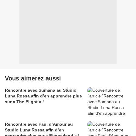
Vous aimerez aussi
Rencontre avec Sumana au Studio
Luna Rossa afin d’en apprendre plus
sur « The Flight » !
Rencontre avec Paul d’Amour au
Studio Luna Rossa afin d’en
apprendre plus sur « Bitcherland » !