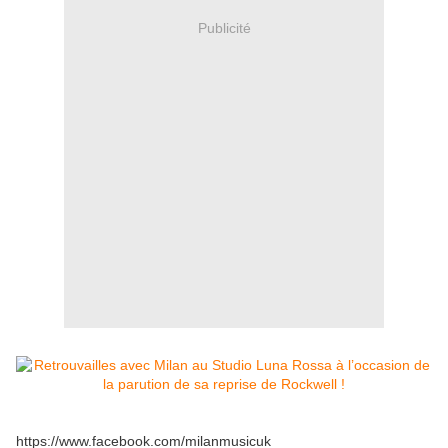
Publicité
https://www.facebook.com/milanmusicuk