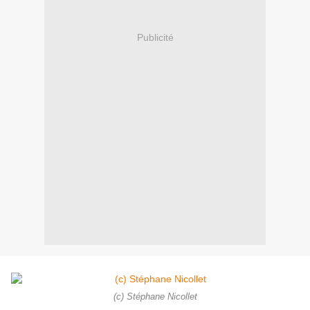
Publicité
(c) Stéphane Nicollet