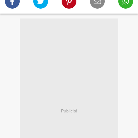
Publicité