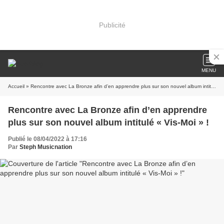
Publicité
MENU
Accueil
» Rencontre avec La Bronze afin d’en apprendre plus sur son nouvel album intitulé « Vis-Moi » !
Rencontre avec La Bronze afin d’en apprendre
plus sur son nouvel album intitulé « Vis-Moi » !
Publié le 08/04/2022 à 17:16
Par
Steph Musicnation