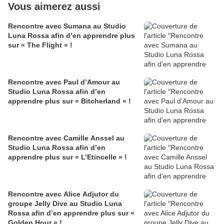
Vous aimerez aussi
Rencontre avec Sumana au Studio
Luna Rossa afin d’en apprendre plus
sur « The Flight » !
Rencontre avec Paul d’Amour au
Studio Luna Rossa afin d’en
apprendre plus sur « Bitcherland » !
Rencontre avec Camille Anssel au
Studio Luna Rossa afin d’en
apprendre plus sur « L’Etincelle » !
Rencontre avec Alice Adjutor du
groupe Jelly Dive au Studio Luna
Rossa afin d’en apprendre plus sur «
Golden Hour » !