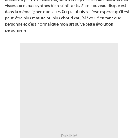
viscéraux et aux synthés bien scintillants. Si ce nouveau disque est
dans la même lignée que «
Les Corps Infinis
», j’ose espérer qu’il est
peut-être plus mature ou plus abouti car j’ai évolué en tant que
personne et c’est normal que mon art suive cette évolution
personnelle.
Publicité