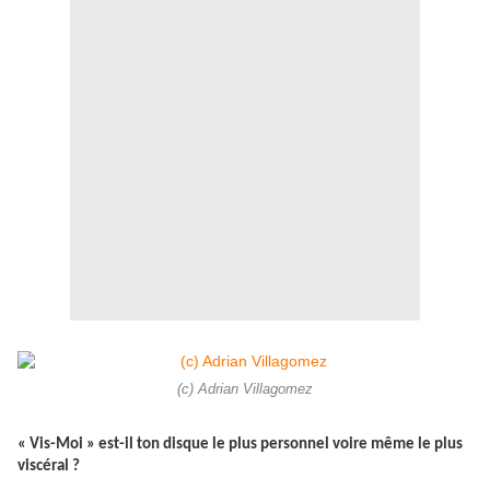
(c) Adrian Villagomez
« Vis-Moi » est-il ton disque le plus personnel voire même le plus
viscéral ?