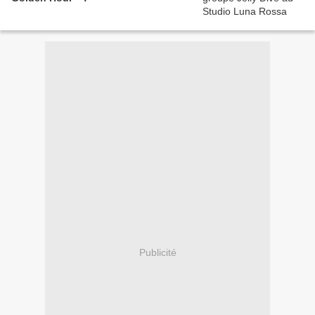
Publicité