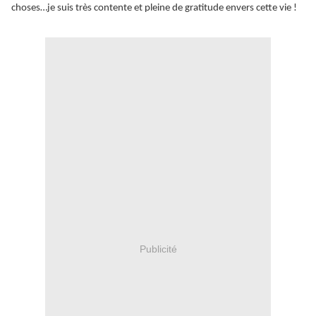
choses…je suis très contente et pleine de gratitude envers cette vie !
Publicité