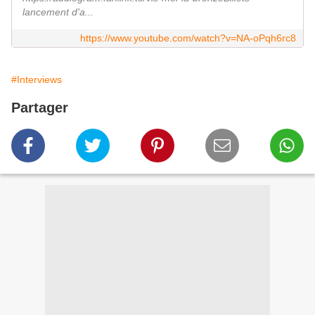
lancement d'a...
https://www.youtube.com/watch?v=NA-oPqh6rc8
#Interviews
Partager