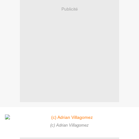
Publicité
(c) Adrian Villagomez