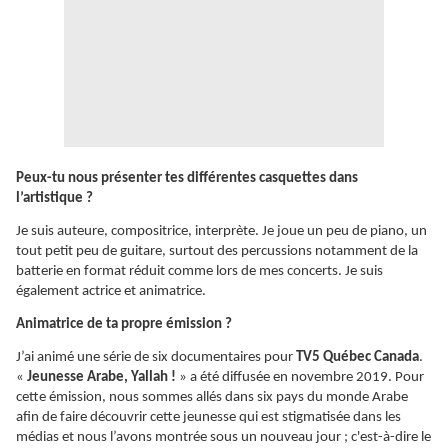
Peux-tu nous présenter tes différentes casquettes dans
l’artistique ?
Je suis auteure, compositrice, interprète. Je joue un peu de piano, un
tout petit peu de guitare, surtout des percussions notamment de la
batterie en format réduit comme lors de mes concerts. Je suis
également actrice et animatrice.
Animatrice de ta propre émission ?
J’ai animé une série de six documentaires pour
TV5 Québec Canada
.
«
Jeunesse Arabe, Yallah !
» a été diffusée en novembre 2019. Pour
cette émission, nous sommes allés dans six pays du monde Arabe
afin de faire découvrir cette jeunesse qui est stigmatisée dans les
médias et nous l’avons montrée sous un nouveau jour ; c'est-à-dire le