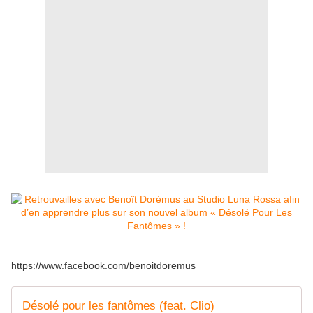
https://www.facebook.com/benoitdoremus
Désolé pour les fantômes (feat. Clio)