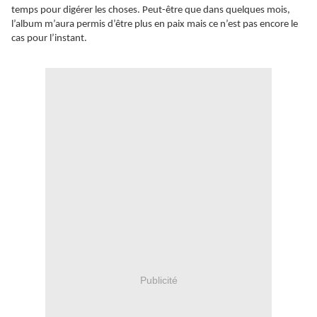
temps pour digérer les choses. Peut-être que dans quelques mois,
l’album m’aura permis d’être plus en paix mais ce n’est pas encore le
cas pour l’instant.
Publicité