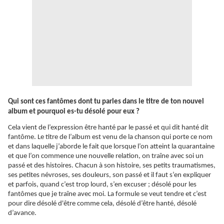
Qui sont ces fantômes dont tu parles dans le titre de ton nouvel
album et pourquoi es-tu désolé pour eux ?
Cela vient de l’expression être hanté par le passé et qui dit hanté dit
fantôme. Le titre de l’album est venu de la chanson qui porte ce nom
et dans laquelle j’aborde le fait que lorsque l’on atteint la quarantaine
et que l’on commence une nouvelle relation, on
traîne
avec soi un
passé et des histoires. Chacun à son histoire, ses petits traumatismes,
ses petites névroses, ses douleurs, son passé et il faut s’en expliquer
et parfois, quand c’est trop lourd, s’en excuser ; désolé pour les
fantômes que je
traîne
avec moi. La formule se veut tendre et c’est
pour dire désolé d'être comme cela, désolé d’être hanté, désolé
d’avance.