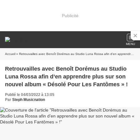
Publicité
MENU
Accueil
» Retrouvailles avec Benoît Dorémus au Studio Luna Rossa afin d’en apprendre plus sur son nouvel album « Désolé Pour Les Fantômes » !
Retrouvailles avec Benoît Dorémus au Studio
Luna Rossa afin d’en apprendre plus sur son
nouvel album « Désolé Pour Les Fantômes » !
Publié le 04/03/2022 à 13:05
Par
Steph Musicnation