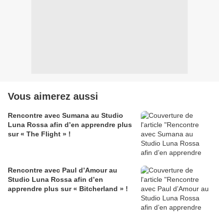
Vous aimerez aussi
Rencontre avec Sumana au Studio
Luna Rossa afin d’en apprendre plus
sur « The Flight » !
Rencontre avec Paul d’Amour au
Studio Luna Rossa afin d’en
apprendre plus sur « Bitcherland » !