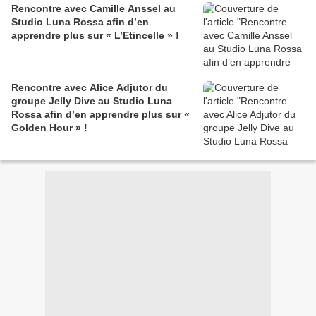
Rencontre avec Camille Anssel au
Studio Luna Rossa afin d’en
apprendre plus sur « L’Etincelle » !
Rencontre avec Alice Adjutor du
groupe Jelly Dive au Studio Luna
Rossa afin d’en apprendre plus sur «
Golden Hour » !