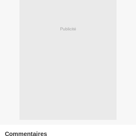
Publicité
Commentaires