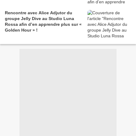
Rencontre avec Alice Adjutor du
groupe Jelly Dive au Studio Luna
Rossa afin d’en apprendre plus sur «
Golden Hour » !