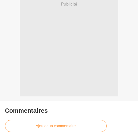
Publicité
Commentaires
Ajouter un commentaire