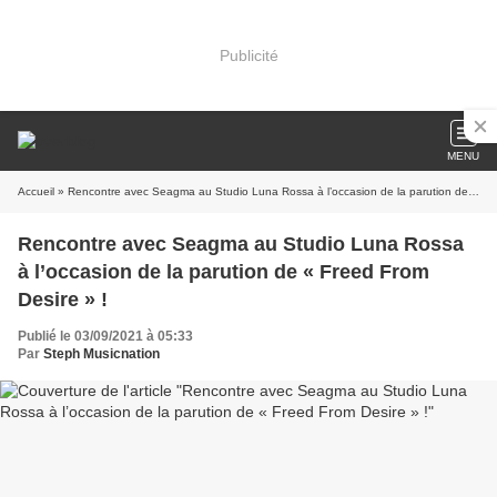
Publicité
MENU
Accueil
» Rencontre avec Seagma au Studio Luna Rossa à l’occasion de la parution de « Freed From Desire » !
Rencontre avec Seagma au Studio Luna Rossa
à l’occasion de la parution de « Freed From
Desire » !
Publié le 03/09/2021 à 05:33
Par
Steph Musicnation