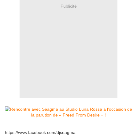
Publicité
https://www.facebook.com/djseagma