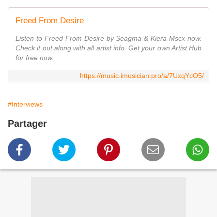
Freed From Desire
Listen to Freed From Desire by Seagma & Kiera Mscx now.
Check it out along with all artist info. Get your own Artist Hub
for free now.
https://music.imusician.pro/a/7UxqYcO5/
#Interviews
Partager