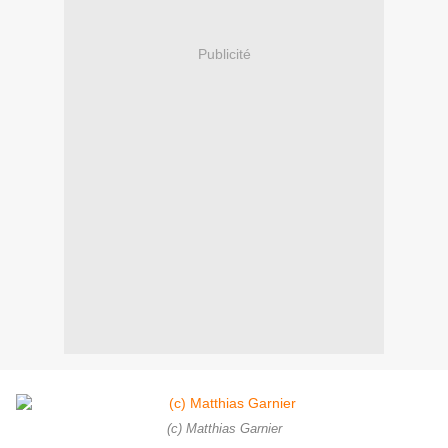
Publicité
(c) Matthias Garnier