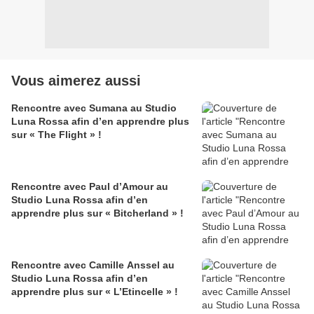
Vous aimerez aussi
Rencontre avec Sumana au Studio
Luna Rossa afin d’en apprendre plus
sur « The Flight » !
Rencontre avec Paul d’Amour au
Studio Luna Rossa afin d’en
apprendre plus sur « Bitcherland » !
Rencontre avec Camille Anssel au
Studio Luna Rossa afin d’en
apprendre plus sur « L’Etincelle » !