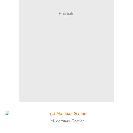
Publicité
(c) Matthias Garnier