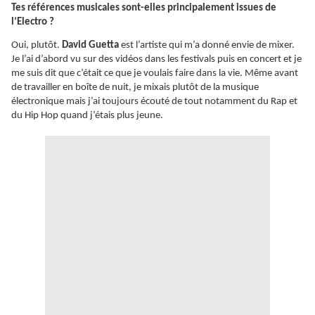
Tes références musicales sont-elles principalement issues de
l’Electro ?
Oui, plutôt.
David Guetta
est l’artiste qui m’a donné envie de mixer.
Je l’ai d’abord vu sur des vidéos dans les festivals puis en concert et je
me suis dit que c’était ce que je voulais faire dans la vie. Même avant
de travailler en boîte de nuit, je mixais plutôt de la musique
électronique mais j’ai toujours écouté de tout notamment du Rap et
du Hip Hop quand j’étais plus jeune.