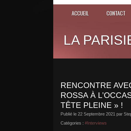
ACCUEIL
CONTACT
LA PARISI
RENCONTRE AVEC
ROSSA À L’OCCAS
TÊTE PLEINE » !
Publié le
22 Septembre 2021
par Ste
Catégories :
#Interviews