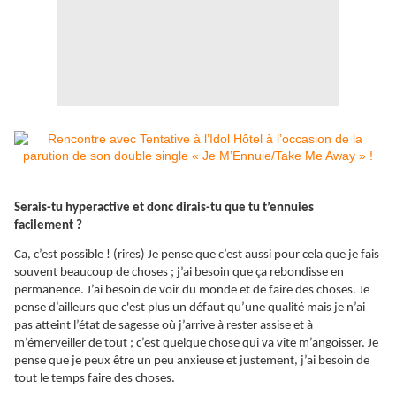
Serais-tu hyperactive et donc dirais-tu que tu t’ennuies
facilement ?
Ca, c’est possible ! (rires) Je pense que c’est aussi pour cela que je fais
souvent beaucoup de choses ; j’ai besoin que ça rebondisse en
permanence. J’ai besoin de voir du monde et de faire des choses. Je
pense d’ailleurs que c'est plus un défaut qu’une qualité mais je n’ai
pas atteint l’état de sagesse où j’arrive à rester assise et à
m’émerveiller de tout ; c’est quelque chose qui va vite m’angoisser. Je
pense que je peux être un peu anxieuse et justement, j’ai besoin de
tout le temps faire des choses.