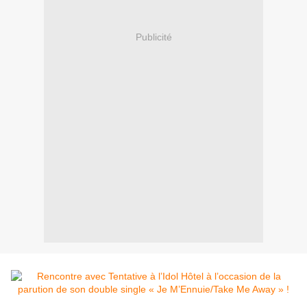
Publicité