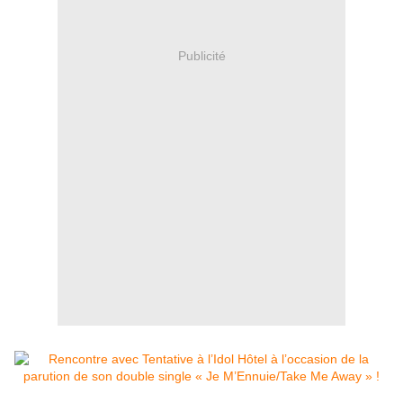
Publicité