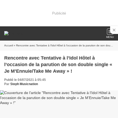
Publicité
MENU
Accueil
» Rencontre avec Tentative à l’Idol Hôtel à l’occasion de la parution de son double single « Je M’Ennuie/Take Me Away » !
Rencontre avec Tentative à l’Idol Hôtel à
l’occasion de la parution de son double single «
Je M’Ennuie/Take Me Away » !
Publié le 04/07/2021 à 05:45
Par
Steph Musicnation