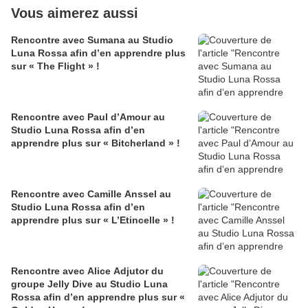
Vous aimerez aussi
Rencontre avec Sumana au Studio
Luna Rossa afin d’en apprendre plus
sur « The Flight » !
Rencontre avec Paul d’Amour au
Studio Luna Rossa afin d’en
apprendre plus sur « Bitcherland » !
Rencontre avec Camille Anssel au
Studio Luna Rossa afin d’en
apprendre plus sur « L’Etincelle » !
Rencontre avec Alice Adjutor du
groupe Jelly Dive au Studio Luna
Rossa afin d’en apprendre plus sur «