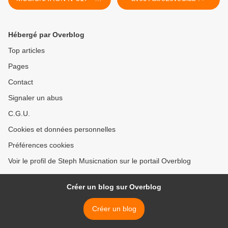
JUILLET 2021
Hébergé par Overblog
Top articles
Pages
Contact
Signaler un abus
C.G.U.
Cookies et données personnelles
Préférences cookies
Voir le profil de Steph Musicnation sur le portail Overblog
Créer un blog sur Overblog
Créer un blog