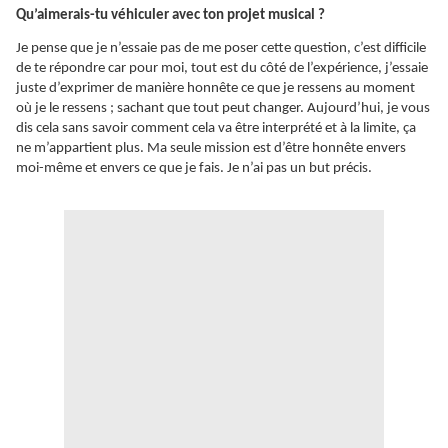
Qu’aimerais-tu véhiculer avec ton projet musical ?
Je pense que je n’essaie pas de me poser cette question, c’est difficile
de te répondre car pour moi, tout est du côté de l’expérience, j’essaie
juste d’exprimer de manière honnête ce que je ressens au moment
où je le ressens ; sachant que tout peut changer. Aujourd’hui, je vous
dis cela sans savoir comment cela va être interprété et à la limite, ça
ne m’appartient plus. Ma seule mission est d’être honnête envers
moi-même et envers ce que je fais. Je n’ai pas un but précis.