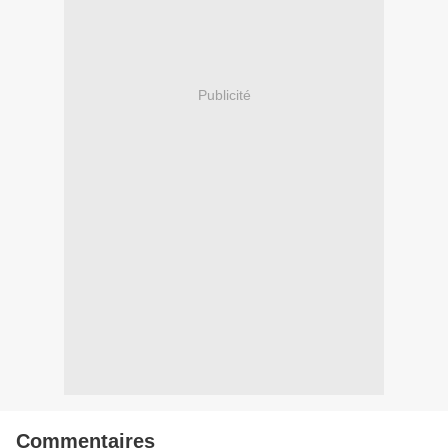
Publicité
Commentaires