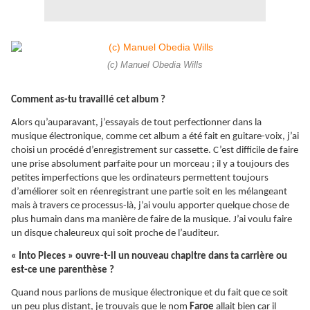
(c) Manuel Obedia Wills
Comment as-tu travaillé cet album ?
Alors qu’auparavant, j’essayais de tout perfectionner dans la
musique électronique, comme cet album a été fait en guitare-voix, j’ai
choisi un procédé d’enregistrement sur cassette. C’est difficile de faire
une prise absolument parfaite pour un morceau ; il y a toujours des
petites imperfections que les ordinateurs permettent toujours
d’améliorer soit en réenregistrant une partie soit en les mélangeant
mais à travers ce processus-là, j’ai voulu apporter quelque chose de
plus humain dans ma manière de faire de la musique. J’ai voulu faire
un disque chaleureux qui soit proche de l’auditeur.
« Into Pieces » ouvre-t-il un nouveau chapitre dans ta carrière ou
est-ce une parenthèse ?
Quand nous parlions de musique électronique et du fait que ce soit
un peu plus distant, je trouvais que le nom
Faroe
allait bien car il