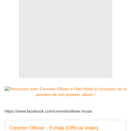
https://www.facebook.com/corentinollivier.music
Corentin Ollivier - Exhale (Official Video)