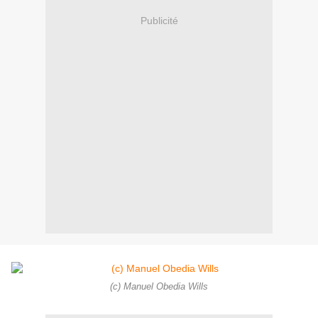
Publicité
(c) Manuel Obedia Wills