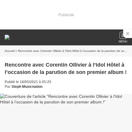
Publicité
MENU
Accueil
» Rencontre avec Corentin Ollivier à l’Idol Hôtel à l’occasion de la parution de son premier album !
Rencontre avec Corentin Ollivier à l’Idol Hôtel à
l’occasion de la parution de son premier album !
Publié le 18/05/2021 à 05:25
Par
Steph Musicnation