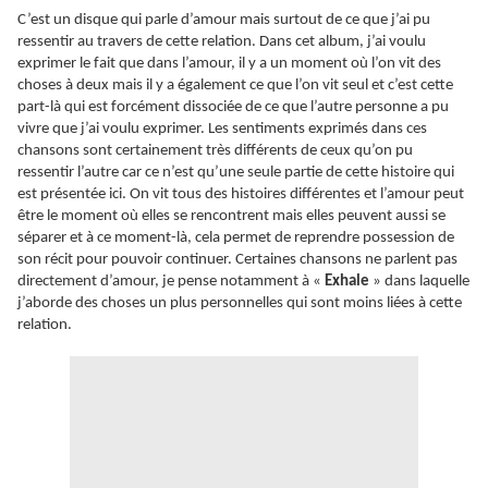
C’est un disque qui parle d’amour mais surtout de ce que j’ai pu
ressentir au travers de cette relation. Dans cet album, j’ai voulu
exprimer le fait que dans l’amour, il y a un moment où l’on vit des
choses à deux mais il y a également ce que l’on vit seul et c’est cette
part-là qui est forcément dissociée de ce que l’autre personne a pu
vivre que j’ai voulu exprimer. Les sentiments exprimés dans ces
chansons sont certainement très différents de ceux qu’on pu
ressentir l’autre car ce n’est qu’une seule partie de cette histoire qui
est présentée ici. On vit tous des histoires différentes et l’amour peut
être le moment où elles se rencontrent mais elles peuvent aussi se
séparer et à ce moment-là, cela permet de reprendre possession de
son récit pour pouvoir continuer. Certaines chansons ne parlent pas
directement d’amour, je pense notamment à «
Exhale
» dans laquelle
j’aborde des choses un plus personnelles qui sont moins liées à cette
relation.