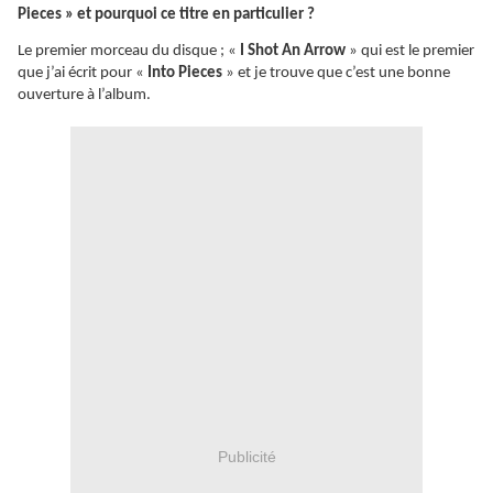
Pieces » et pourquoi ce titre en particulier ?
Le premier morceau du disque ; «
I Shot An Arrow
» qui est le premier
que j’ai écrit pour «
Into Pieces
» et je trouve que c’est une bonne
ouverture à l’album.
Publicité