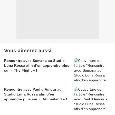
Vous aimerez aussi
Rencontre avec Sumana au Studio
Luna Rossa afin d’en apprendre plus
sur « The Flight » !
Rencontre avec Paul d’Amour au
Studio Luna Rossa afin d’en
apprendre plus sur « Bitcherland » !