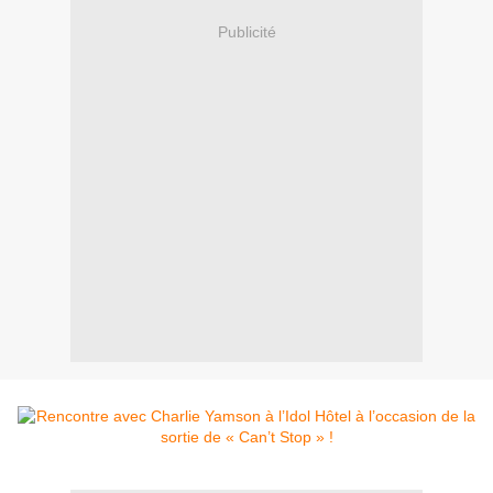
Publicité