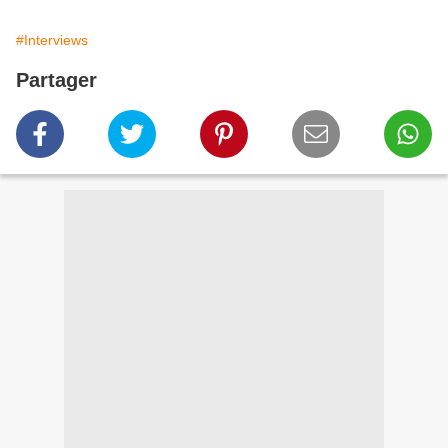
#Interviews
Partager