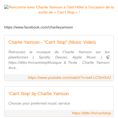
https://www.facebook.com/charlieyamson
Charlie Yamson - "Can't Stop" (Music Video)
Retrouvez la musique de Charlie Yamson sur les
plateformes ( Spotify, Deezer, Apple Music )🎧
https://ditto.fm/cantstopMusique & Texte : Charlie Yamson
Arra...
https://www.youtube.com/watch?v=swf-LCSmGxU
'Can't Stop' by Charlie Yamson
Choose your preferred music service
https://ditto.fm/cantstop