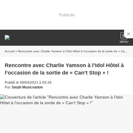
Publicité
MENU
Accueil
» Rencontre avec Charlie Yamson à l’Idol Hôtel à l’occasion de la sortie de « Can’t Stop » !
Rencontre avec Charlie Yamson à l’Idol Hôtel à
l’occasion de la sortie de « Can’t Stop » !
Publié le 08/04/2021 à 05:26
Par
Steph Musicnation