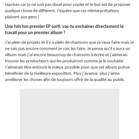
reprises car je ne suis pas doué pour copier et le but est de proposer
quelque chose de différent. J’espère que ces réinterprétations
plaisent aux gens !
Une fois ton premier EP sorti, vas-tu enchaîner directement le
travail pour un premier album ?
J’ai plein de projets et il y a plein de chansons que je veux faire mais je
ne sais pas encore comment je vais les faire. Je pense qu’il y aura un
album mais j’ai encore beaucoup de chansons à écrire et j’aimerais
trouver les producteurs qui les produiront comme je le souhaite.
J’aimerais être entouré le mieux possible pour que cet album puisse
bénéficier de la meilleure exposition. Plus j’avance, plus j’aime
améliorer les choses afin de toujours offrir de la qualité au public.