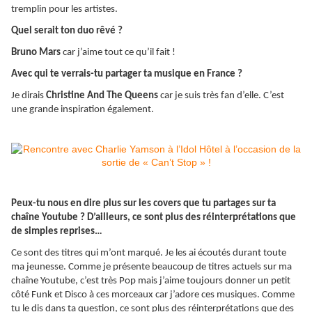
tremplin pour les artistes.
Quel serait ton duo rêvé ?
Bruno Mars
car j’aime tout ce qu’il fait !
Avec qui te verrais-tu partager ta musique en France ?
Je dirais
Christine And The Queens
car je suis très fan d’elle. C’est
une grande inspiration également.
Peux-tu nous en dire plus sur les covers que tu partages sur ta
chaîne Youtube ? D’ailleurs, ce sont plus des réinterprétations que
de simples reprises…
Ce sont des titres qui m’ont marqué. Je les ai écoutés durant toute
ma jeunesse. Comme je présente beaucoup de titres actuels sur ma
chaîne Youtube, c’est très Pop mais j’aime toujours donner un petit
côté Funk et Disco à ces morceaux car j’adore ces musiques. Comme
tu le dis dans ta question, ce sont plus des réinterprétations que des