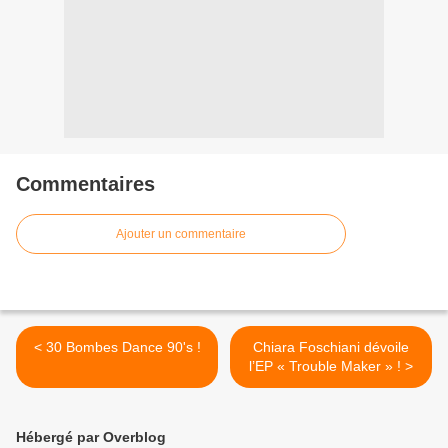
Commentaires
Ajouter un commentaire
< 30 Bombes Dance 90's !
Chiara Foschiani dévoile
l’EP « Trouble Maker » ! >
Hébergé par Overblog