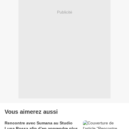
Publicité
Vous aimerez aussi
Rencontre avec Sumana au Studio
Luna Rossa afin d’en apprendre plus