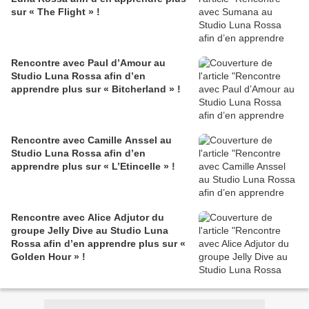
sur « The Flight » !
Rencontre avec Paul d’Amour au
Studio Luna Rossa afin d’en
apprendre plus sur « Bitcherland » !
Rencontre avec Camille Anssel au
Studio Luna Rossa afin d’en
apprendre plus sur « L’Etincelle » !
Rencontre avec Alice Adjutor du
groupe Jelly Dive au Studio Luna
Rossa afin d’en apprendre plus sur «
Golden Hour » !