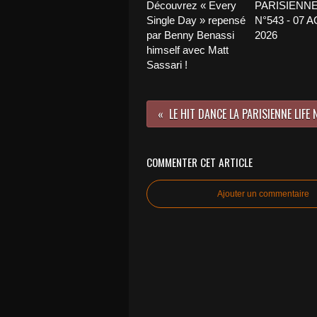
Découvrez « Every
PARISIENNE
Single Day » repensé
N°543 - 07 
par Benny Benassi
2026
himself avec Matt
Sassari !
COMMENTER CET ARTICLE
Ajouter un commentaire