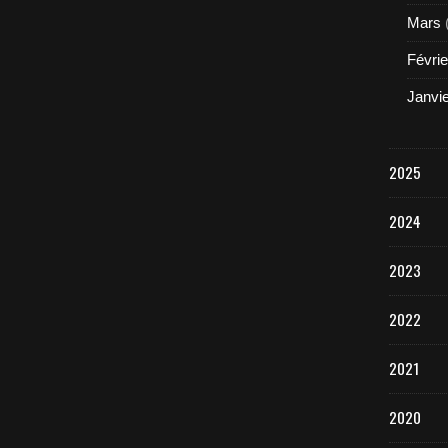
Mars
Févrie
Janvi
2025
2024
2023
2022
2021
2020