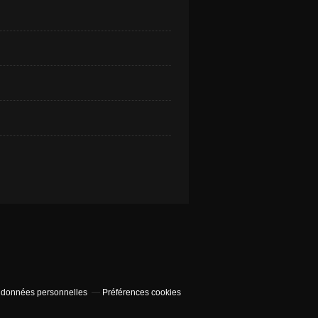
 données personnelles
Préférences cookies