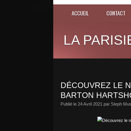
ACCUEIL
CONTACT
LA PARISI
DÉCOUVREZ LE N
BARTON HARTSH
Publié le
24 Avril 2021
par Steph Mus