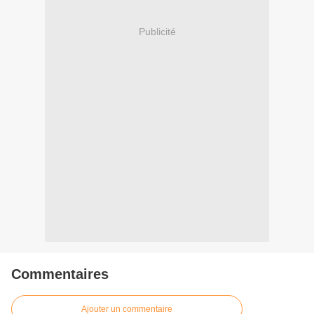
Publicité
Commentaires
Ajouter un commentaire