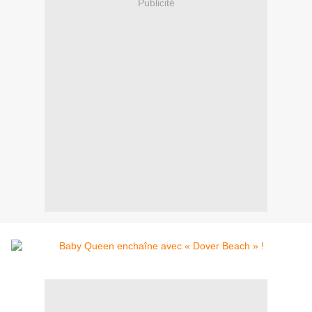
Publicité