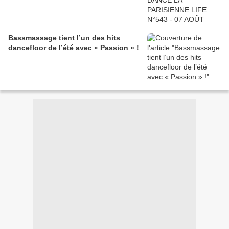
Bassmassage tient l’un des hits
dancefloor de l’été avec « Passion » !