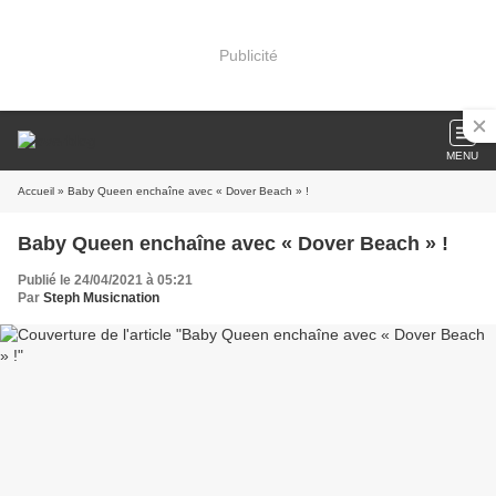
Publicité
MENU
Accueil
» Baby Queen enchaîne avec « Dover Beach » !
Baby Queen enchaîne avec « Dover Beach » !
Publié le 24/04/2021 à 05:21
Par
Steph Musicnation