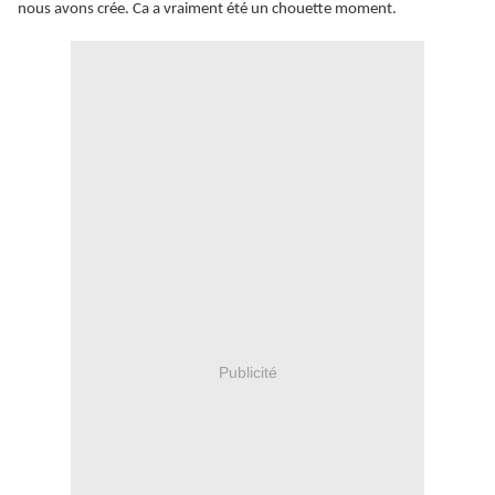
nous avons crée. Ca a vraiment été un chouette moment.
Publicité