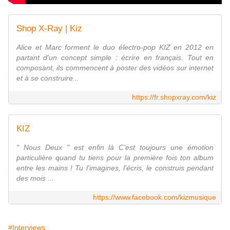
Shop X-Ray | Kiz
Alice et Marc forment le duo électro-pop KIZ en 2012 en
partant d'un concept simple : écrire en français. Tout en
composant, ils commencent à poster des vidéos sur internet
et à se construire...
https://fr.shopxray.com/kiz
KIZ
" Nous Deux " est enfin là C'est toujours une émotion
particulière quand tu tiens pour la première fois ton album
entre les mains ! Tu l'imagines, l'écris, le construis pendant
des mois ...
https://www.facebook.com/kizmusique
#Interviews