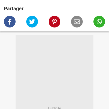
Partager
Publicité