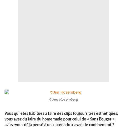
©Jim Rosemberg
Vous qui êtes habitués à faire des clips toujours très esthétiques,
vous avez du faire du homemade pour celui de « Sans Bouger »,
aviez-vous déjà pensé à un « scénario » avant le confinement ?