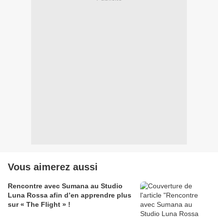
Vous aimerez aussi
Rencontre avec Sumana au Studio
Luna Rossa afin d’en apprendre plus
sur « The Flight » !