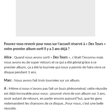
Pouvez-vous revenir pour nous sur l’accueil réservé à « Des Tours »
votre premier album sorti il y a 3 ans déjà ?
Alice
: Quand nous avons sorti «
Des Tours
», c’était l’inconnu mais
nous avons eu de super retours et ce qui a été génial grâce à ce
premier album, ça a été la tournée qui nous a permis de faire vivre ce
disque pendant 3 ans.
Marc
: Nous avons fait trois tournées sur un album.
A
: Même si nous n’avons pas fait un buzz phénoménal, cette réussite
est déjà incroyable pour nous ; pouvoir vivre de son album sur 3 ans,
avoir autant de retours, en parler encore aujourd’hui, que les gens
redemandent les chansons de ce disque…Pour nous, c’est une belle
réussite.