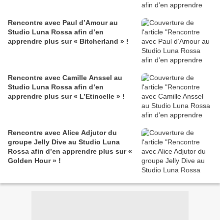
Rencontre avec Paul d’Amour au
Studio Luna Rossa afin d’en
apprendre plus sur « Bitcherland » !
Rencontre avec Camille Anssel au
Studio Luna Rossa afin d’en
apprendre plus sur « L’Etincelle » !
Rencontre avec Alice Adjutor du
groupe Jelly Dive au Studio Luna
Rossa afin d’en apprendre plus sur «
Golden Hour » !