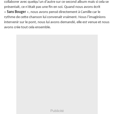
collaborer avec quelqu’un d’autre sur ce second album mais si cela se
présentait, ce n’était pas une fin en soi. Quand nous avons écrit
«
Sans Bouger
», nous avons pensé directement à Camille car le
rythme de cette chanson lui convenait vraiment. Nous l’imaginions
intervenir sur le pont, nous lui avons demandé, elle est venue et nous
avons crée tout cela ensemble.
Publicité