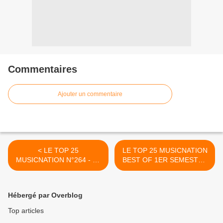
Commentaires
Ajouter un commentaire
< LE TOP 25
LE TOP 25 MUSICNATION
MUSICNATION N°264 - 28
BEST OF 1ER SEMESTRE
Juin 2020
2020 >
Hébergé par Overblog
Top articles