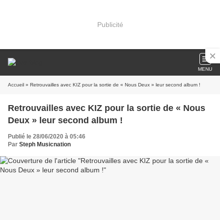
Publicité
MENU
Accueil
» Retrouvailles avec KIZ pour la sortie de « Nous Deux » leur second album !
Retrouvailles avec KIZ pour la sortie de « Nous
Deux » leur second album !
Publié le 28/06/2020 à 05:46
Par
Steph Musicnation