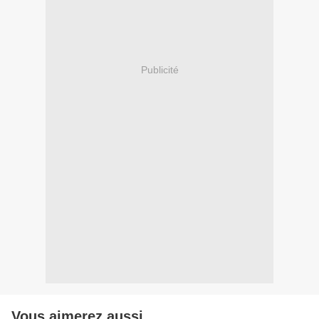
Publicité
Vous aimerez aussi