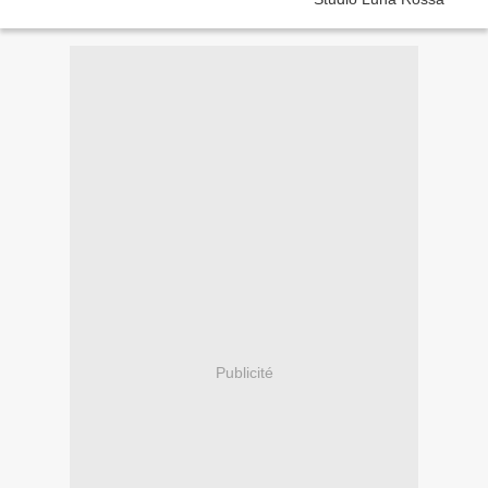
Publicité