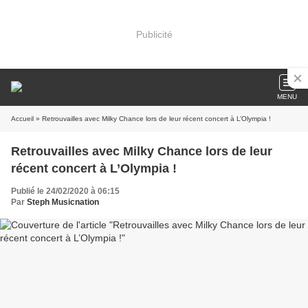
Publicité
MENU
Accueil
» Retrouvailles avec Milky Chance lors de leur récent concert à L’Olympia !
Retrouvailles avec Milky Chance lors de leur
récent concert à L’Olympia !
Publié le 24/02/2020 à 06:15
Par
Steph Musicnation