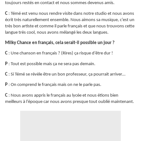
toujours restés en contact et nous sommes devenus amis.
C
: Témé est venu nous rendre visite dans notre studio et nous avons
écrit très naturellement ensemble. Nous aimons sa musique, c’est un
très bon artiste et comme il parle français et que nous trouvons cette
langue très cool, nous avons mélangé les deux langues.
Milky Chance en français, cela serait-il possible un jour ?
C
: Une chanson en français ? (Rires) ça risque d’être dur !
P
: Tout est possible mais ça ne sera pas demain.
C
: Si Témé se révèle être un bon professeur, ça pourrait arriver…
P
: On comprend le français mais on ne le parle pas.
C
: Nous avons appris le français au lycée et nous étions bien
meilleurs à l’époque car nous avons presque tout oublié maintenant.