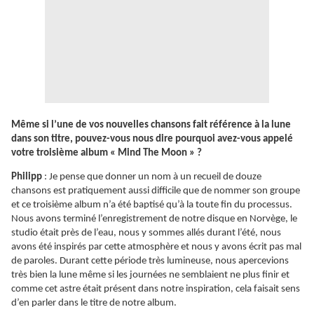
Même si l’une de vos nouvelles chansons fait référence à la lune
dans son titre, pouvez-vous nous dire pourquoi avez-vous appelé
votre troisième album « Mind The Moon » ?
Philipp
: Je pense que donner un nom à un recueil de douze
chansons est pratiquement aussi difficile que de nommer son groupe
et ce troisième album n’a été baptisé qu’à la toute fin du processus.
Nous avons terminé l’enregistrement de notre disque en Norvège, le
studio était près de l’eau, nous y sommes allés durant l’été, nous
avons été inspirés par cette atmosphère et nous y avons écrit pas mal
de paroles. Durant cette période très lumineuse, nous apercevions
très bien la lune même si les journées ne semblaient ne plus finir et
comme cet astre était présent dans notre inspiration, cela faisait sens
d’en parler dans le titre de notre album.