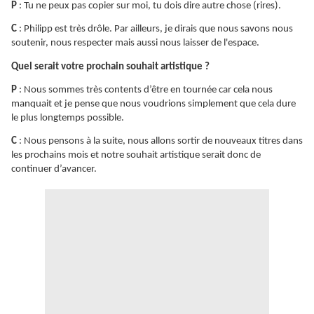
P
: Tu ne peux pas copier sur moi, tu dois dire autre chose (rires).
C
: Philipp est très drôle. Par ailleurs, je dirais que nous savons nous
soutenir, nous respecter mais aussi nous laisser de l'espace.
Quel serait votre prochain souhait artistique ?
P
: Nous sommes très contents d’être en tournée car cela nous
manquait et je pense que nous voudrions simplement que cela dure
le plus longtemps possible.
C
: Nous pensons à la suite, nous allons sortir de nouveaux titres dans
les prochains mois et notre souhait artistique serait donc de
continuer d’avancer.