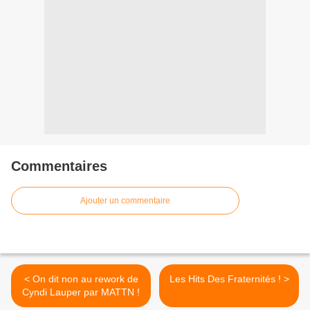
Commentaires
Ajouter un commentaire
< On dit non au rework de
Les Hits Des Fraternités ! >
Cyndi Lauper par MATTN !