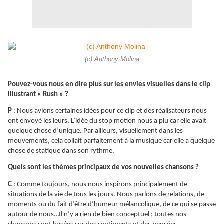
(c) Anthony Molina
Pouvez-vous nous en dire plus sur les envies visuelles dans le clip
illustrant « Rush » ?
P
: Nous avions certaines idées pour ce clip et des réalisateurs nous
ont envoyé les leurs. L’idée du stop motion nous a plu car elle avait
quelque chose d’unique. Par ailleurs, visuellement dans les
mouvements, cela collait parfaitement à la musique car elle a quelque
chose de statique dans son rythme.
Quels sont les thèmes principaux de vos nouvelles chansons ?
C
: Comme toujours, nous nous inspirons principalement de
situations de la vie de tous les jours. Nous parlons de relations, de
moments ou du fait d’être d’humeur mélancolique, de ce qui se passe
autour de nous…Il n’y a rien de bien conceptuel ; toutes nos