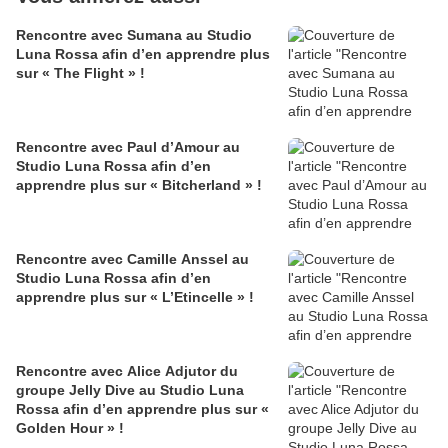
Rencontre avec Sumana au Studio
Luna Rossa afin d’en apprendre plus
sur « The Flight » !
Rencontre avec Paul d’Amour au
Studio Luna Rossa afin d’en
apprendre plus sur « Bitcherland » !
Rencontre avec Camille Anssel au
Studio Luna Rossa afin d’en
apprendre plus sur « L’Etincelle » !
Rencontre avec Alice Adjutor du
groupe Jelly Dive au Studio Luna
Rossa afin d’en apprendre plus sur «
Golden Hour » !