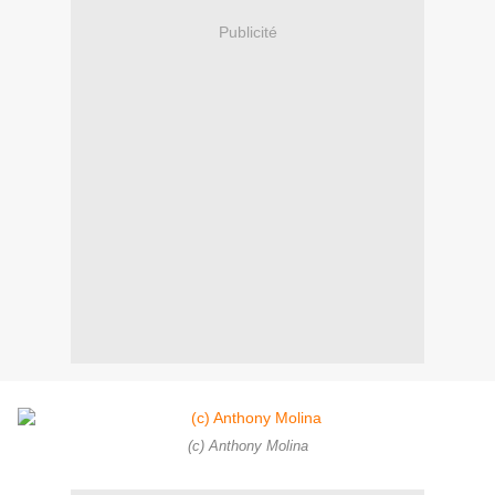
Publicité
(c) Anthony Molina