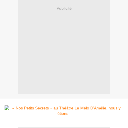
Publicité