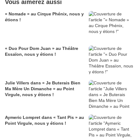
Vous aimerez aussi
« Nomade » au Cirque Phénix, nous y
étions !
« Duo Pour Dom Juan » au Théâtre
Essaïon, nous y étions !
Julie Villers dans « Je Buterais Bien
Ma Mère Un Dimanche » au Point
Virgule, nous y étions !
Aymeric Lompret dans « Tant Pis » au
Point Virgule, nous y étions !