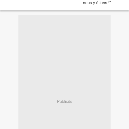
Publicité