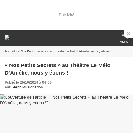
Publicité
MENU
Accueil
» « Nos Petits Secrets » au Théâtre Le Mélo D’Amélie, nous y étions !
« Nos Petits Secrets » au Théâtre Le Mélo
D’Amélie, nous y étions !
Publié le 25/10/2019 à 06:09
Par
Steph Musicnation