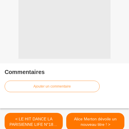
Commentaires
Ajouter un commentaire
< LE HIT DANCE LA
Alice Merton dévoile un
PARISIENNE LIFE N°189 -
nouveau titre ! >