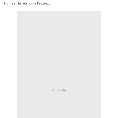
humain, la relation à l’autre…
Publicité