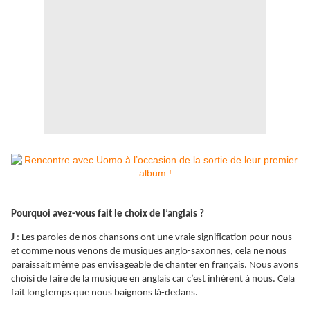
Pourquoi avez-vous fait le choix de l’anglais ?
J
: Les paroles de nos chansons ont une vraie signification pour nous
et comme nous venons de musiques anglo-saxonnes, cela ne nous
paraissait même pas envisageable de chanter en français. Nous avons
choisi de faire de la musique en anglais car c’est inhérent à nous. Cela
fait longtemps que nous baignons là-dedans.