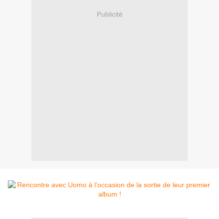
Publicité