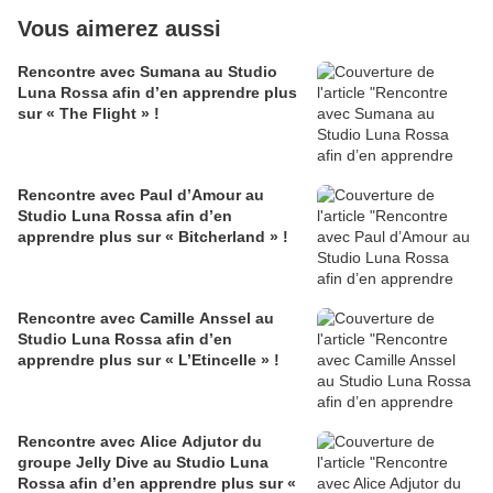
Vous aimerez aussi
Rencontre avec Sumana au Studio
Luna Rossa afin d’en apprendre plus
sur « The Flight » !
Rencontre avec Paul d’Amour au
Studio Luna Rossa afin d’en
apprendre plus sur « Bitcherland » !
Rencontre avec Camille Anssel au
Studio Luna Rossa afin d’en
apprendre plus sur « L’Etincelle » !
Rencontre avec Alice Adjutor du
groupe Jelly Dive au Studio Luna
Rossa afin d’en apprendre plus sur «