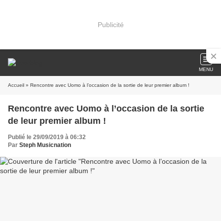
Publicité
MENU
Accueil
» Rencontre avec Uomo à l’occasion de la sortie de leur premier album !
Rencontre avec Uomo à l’occasion de la sortie
de leur premier album !
Publié le 29/09/2019 à 06:32
Par
Steph Musicnation