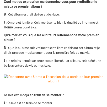
Quel mot ou expression me donneriez-vous pour synthétiser le
mieux ce premier album ?
B
: Cet album est fait de feu et de glace.
J
: Ombre et lumière. Cela représente bien la dualité de l’homme et
Uomo
correspond à ça.
Qu’aimeriez-vous que les auditeurs retiennent de votre premier
album ?
B
: Que je suis me suis vraiment senti libre en faisant cet album et je
dirais presque musicalement pour la première fois de ma vie.
J
: Je rejoins Benoît sur cette totale liberté. Par ailleurs, cela a été une
belle aventure de vie et musicale.
Le live est-il déjà en train de se monter ?
J
: Le live est en train de se monter.