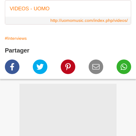
VIDEOS - UOMO
http://uomomusic.com/index.php/videos/
#Interviews
Partager