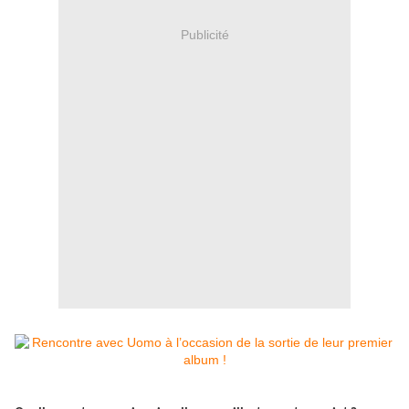
Publicité