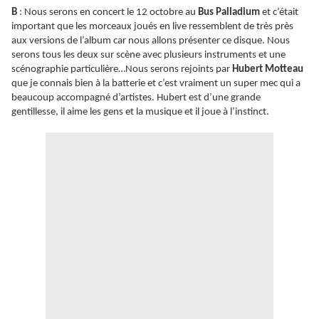
B
: Nous serons en concert le 12 octobre au
Bus Palladium
et c’était
important que les morceaux joués en live ressemblent de très près
aux versions de l’album car nous allons présenter ce disque. Nous
serons tous les deux sur scène avec plusieurs instruments et une
scénographie particulière…Nous serons rejoints par
Hubert Motteau
que je connais bien à la batterie et c’est vraiment un super mec qui a
beaucoup accompagné d’artistes. Hubert est d’une grande
gentillesse, il aime les gens et la musique et il joue à l’instinct.