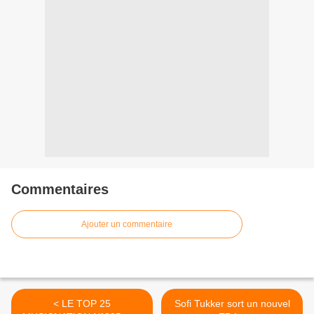
Commentaires
Ajouter un commentaire
< LE TOP 25
Sofi Tukker sort un nouvel