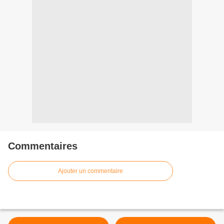
Commentaires
Ajouter un commentaire