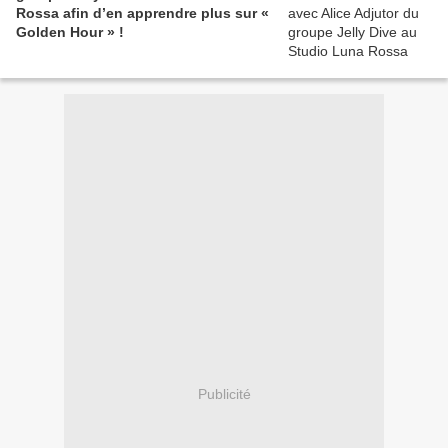
Rossa afin d’en apprendre plus sur «
Golden Hour » !
Publicité