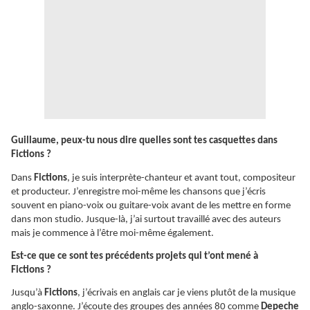
Guillaume, peux-tu nous dire quelles sont tes casquettes dans
Fictions ?
Dans
Fictions
, je suis interprète-chanteur et avant tout, compositeur
et producteur. J’enregistre moi-même les chansons que j’écris
souvent en piano-voix ou guitare-voix avant de les mettre en forme
dans mon studio. Jusque-là, j’ai surtout travaillé avec des auteurs
mais je commence à l’être moi-même également.
Est-ce que ce sont tes précédents projets qui t’ont mené à
Fictions ?
Jusqu’à
Fictions
, j’écrivais en anglais car je viens plutôt de la musique
anglo-saxonne. J’écoute des groupes des années 80 comme
Depeche