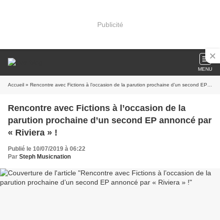
Publicité
MENU
Accueil
» Rencontre avec Fictions à l’occasion de la parution prochaine d’un second EP annoncé par « Riviera » !
Rencontre avec Fictions à l’occasion de la
parution prochaine d’un second EP annoncé par
« Riviera » !
Publié le 10/07/2019 à 06:22
Par
Steph Musicnation