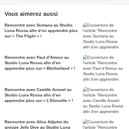
Vous aimerez aussi
Rencontre avec Sumana au Studio
Luna Rossa afin d’en apprendre plus
sur « The Flight » !
Rencontre avec Paul d’Amour au
Studio Luna Rossa afin d’en
apprendre plus sur « Bitcherland » !
Rencontre avec Camille Anssel au
Studio Luna Rossa afin d’en
apprendre plus sur « L’Etincelle » !
Rencontre avec Alice Adjutor du
groupe Jelly Dive au Studio Luna