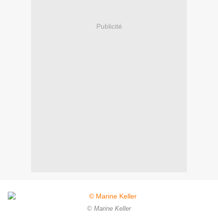
Publicité
© Marine Keller