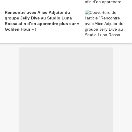
Rencontre avec Alice Adjutor du
groupe Jelly Dive au Studio Luna
Rossa afin d’en apprendre plus sur «
Golden Hour » !