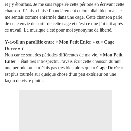
et j’y étouffais. Je me suis rappelée cette période en écrivant cette
chanson. J’étais à l’aise financièrement et tout allait bien mais je
me sentais comme enfermée dans une cage. Cette chanson parle
de cette envie de sortir de cette cage et c’est ce que j’ai fait après
ce travail. La musique a été pour moi synonyme de liberté.
Y-a-t-il un parallèle entre « Mon Petit Enfer » et « Cage
Dorée » ?
Non car ce sont des périodes différentes de ma vie. «
Mon Petit
Enfer
» était très introspectif. J’avais écrit cette chanson durant
une période où je n’étais pas très bien alors que «
Cage Dorée
»
est plus tournée sur quelque chose d’un peu extérieur ou une
façon de vivre plutôt.