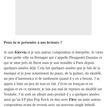
Peux-tu te présenter à nos lecteurs ?
Je suis
Klervia
et je suis auteur, compositeur et interprète. Je viens
d’une petite ville en Bretagne qui s’appelle Plougastel-Daoulas et
qui se situe près de Brest mais je suis installée à Paris depuis
quelques années déjà. Cela fait quelques années que je fais de la
musique et je joue notamment du piano, de la guitare, du ukulélé,
un peu d’harmonica et de tambourin quand il y en a besoin. J’ai
appris à faire un peu de tout en fait. J’écris en français et en
anglais et en ce moment, je fais pas mal de reprises au ukulélé sur
Youtube. J’ai sorti un album auto-produit il y a quelques années
ainsi qu’un EP plus Pop Rock en duo avec
Flew
un autre auteur-
compositeur avant de revenir avec un nouveau single intitulé