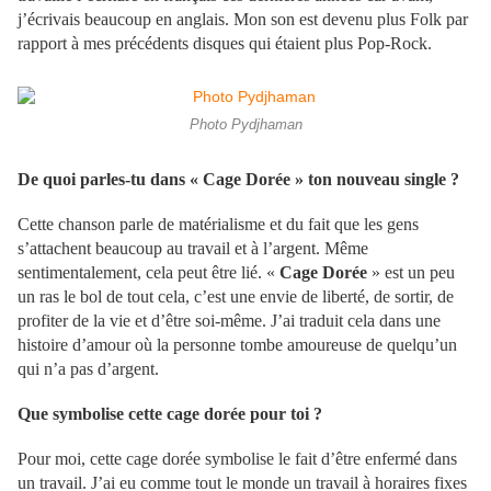
j’écrivais beaucoup en anglais. Mon son est devenu plus Folk par
rapport à mes précédents disques qui étaient plus Pop-Rock.
Photo Pydjhaman
De quoi parles-tu dans « Cage Dorée » ton nouveau single ?
Cette chanson parle de matérialisme et du fait que les gens
s’attachent beaucoup au travail et à l’argent. Même
sentimentalement, cela peut être lié. «
Cage Dorée
» est un peu
un ras le bol de tout cela, c’est une envie de liberté, de sortir, de
profiter de la vie et d’être soi-même. J’ai traduit cela dans une
histoire d’amour où la personne tombe amoureuse de quelqu’un
qui n’a pas d’argent.
Que symbolise cette cage dorée pour toi ?
Pour moi, cette cage dorée symbolise le fait d’être enfermé dans
un travail. J’ai eu comme tout le monde un travail à horaires fixes