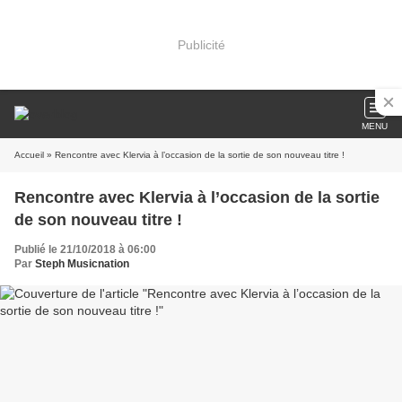
Publicité
MENU
Accueil
» Rencontre avec Klervia à l’occasion de la sortie de son nouveau titre !
Rencontre avec Klervia à l’occasion de la sortie
de son nouveau titre !
Publié le 21/10/2018 à 06:00
Par
Steph Musicnation