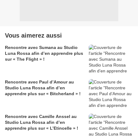
Vous aimerez aussi
Rencontre avec Sumana au Studio
Luna Rossa afin d’en apprendre plus
sur « The Flight » !
Rencontre avec Paul d’Amour au
Studio Luna Rossa afin d’en
apprendre plus sur « Bitcherland » !
Rencontre avec Camille Anssel au
Studio Luna Rossa afin d’en
apprendre plus sur « L’Etincelle » !