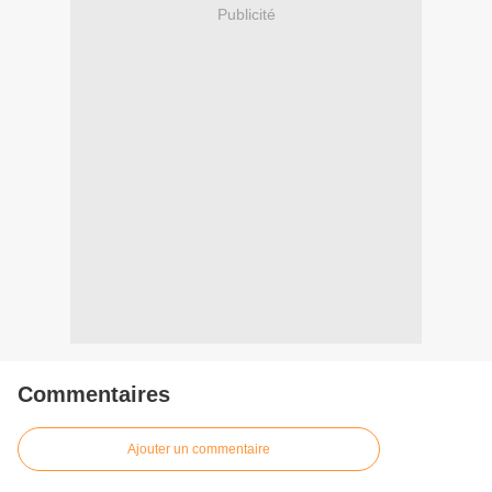
Publicité
Commentaires
Ajouter un commentaire