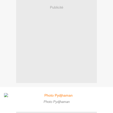
Publicité
Photo Pydjhaman