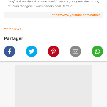
blog" est un dérivé audiovisuel (n'ayons pas peur des mots)
du blog d'origine : www.nabolo.com Jette d...
https://www.youtube.com/nabolo
#Interviews
Partager