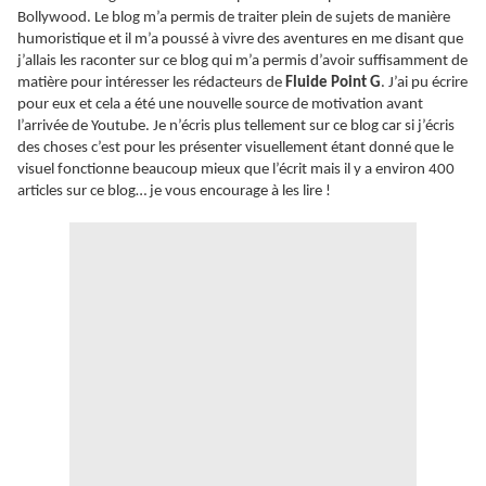
Bollywood. Le blog m’a permis de traiter plein de sujets de manière
humoristique et il m’a poussé à vivre des aventures en me disant que
j’allais les raconter sur ce blog qui m’a permis d’avoir suffisamment de
matière pour intéresser les rédacteurs de
Fluide Point G
. J’ai pu écrire
pour eux et cela a été une nouvelle source de motivation avant
l’arrivée de Youtube. Je n’écris plus tellement sur ce blog car si j’écris
des choses c’est pour les présenter visuellement étant donné que le
visuel fonctionne beaucoup mieux que l’écrit mais il y a environ 400
articles sur ce blog… je vous encourage à les lire !