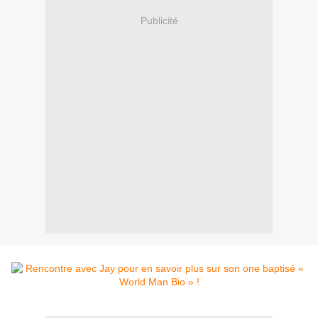
Publicité