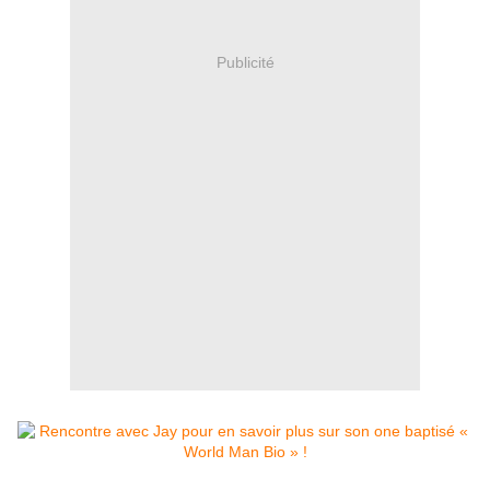
Publicité