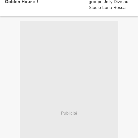
Golden Hour » !
Publicité