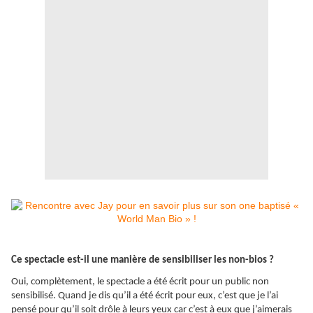
Ce spectacle est-il une manière de sensibiliser les non-bios ?
Oui, complètement, le spectacle a été écrit pour un public non
sensibilisé. Quand je dis qu’il a été écrit pour eux, c’est que je l’ai
pensé pour qu’il soit drôle à leurs yeux car c’est à eux que j’aimerais