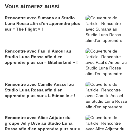
Vous aimerez aussi
Rencontre avec Sumana au Studio
Luna Rossa afin d’en apprendre plus
sur « The Flight » !
Rencontre avec Paul d’Amour au
Studio Luna Rossa afin d’en
apprendre plus sur « Bitcherland » !
Rencontre avec Camille Anssel au
Studio Luna Rossa afin d’en
apprendre plus sur « L’Etincelle » !
Rencontre avec Alice Adjutor du
groupe Jelly Dive au Studio Luna
Rossa afin d’en apprendre plus sur «