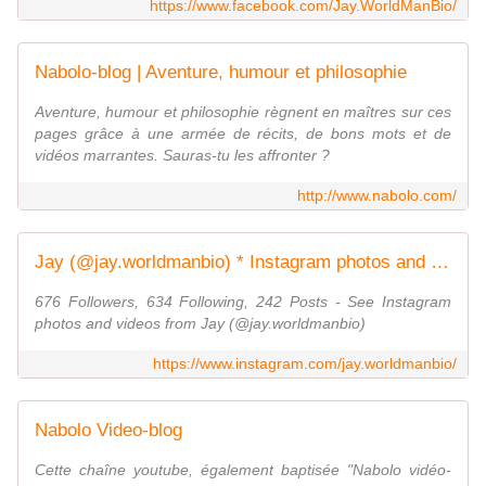
https://www.facebook.com/Jay.WorldManBio/
Nabolo-blog | Aventure, humour et philosophie
Aventure, humour et philosophie règnent en maîtres sur ces
pages grâce à une armée de récits, de bons mots et de
vidéos marrantes. Sauras-tu les affronter ?
http://www.nabolo.com/
Jay (@jay.worldmanbio) * Instagram photos and videos
676 Followers, 634 Following, 242 Posts - See Instagram
photos and videos from Jay (@jay.worldmanbio)
https://www.instagram.com/jay.worldmanbio/
Nabolo Video-blog
Cette chaîne youtube, également baptisée "Nabolo vidéo-