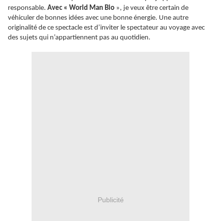
responsable.
Avec « World Man Bio
», je veux être certain de
véhiculer de bonnes idées avec une bonne énergie. Une autre
originalité de ce spectacle est d’inviter le spectateur au voyage avec
des sujets qui n’appartiennent pas au quotidien.
Publicité