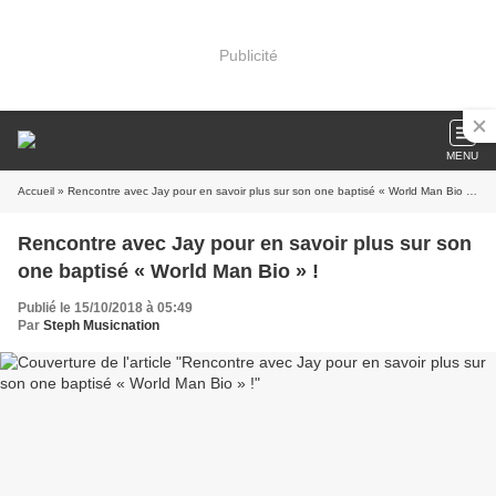
Publicité
MENU
Accueil
» Rencontre avec Jay pour en savoir plus sur son one baptisé « World Man Bio » !
Rencontre avec Jay pour en savoir plus sur son
one baptisé « World Man Bio » !
Publié le 15/10/2018 à 05:49
Par
Steph Musicnation