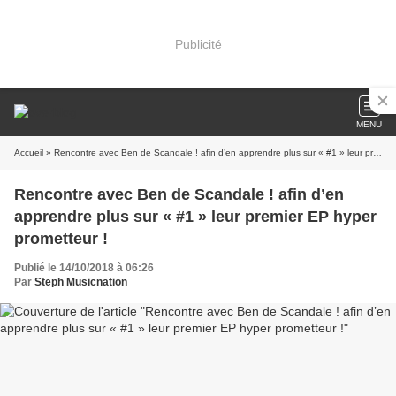
Publicité
MENU
Accueil
» Rencontre avec Ben de Scandale ! afin d’en apprendre plus sur « #1 » leur premier EP hyper prometteur !
Rencontre avec Ben de Scandale ! afin d’en
apprendre plus sur « #1 » leur premier EP hyper
prometteur !
Publié le 14/10/2018 à 06:26
Par
Steph Musicnation