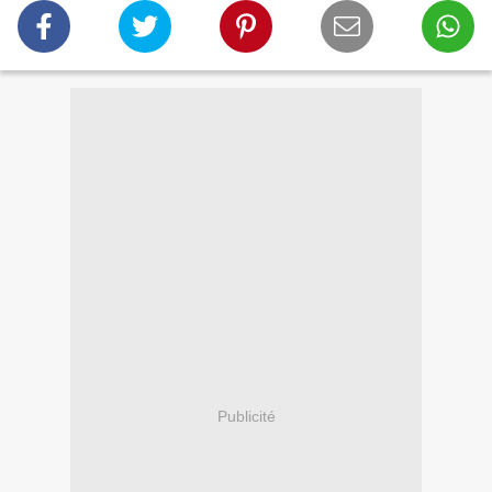
Publicité