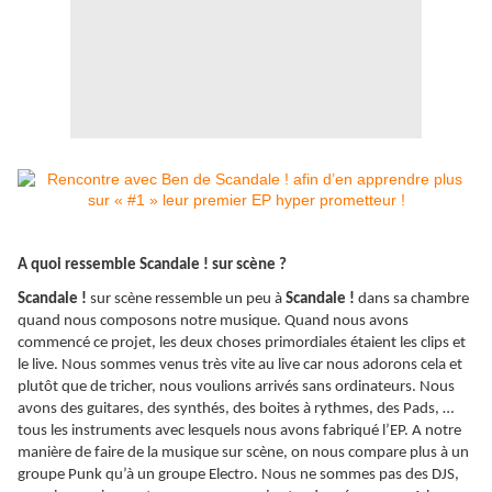
A quoi ressemble Scandale ! sur scène ?
Scandale !
sur scène ressemble un peu à
Scandale !
dans sa chambre
quand nous composons notre musique. Quand nous avons
commencé ce projet, les deux choses primordiales étaient les clips et
le live. Nous sommes venus très vite au live car nous adorons cela et
plutôt que de tricher, nous voulions arrivés sans ordinateurs. Nous
avons des guitares, des synthés, des boites à rythmes, des Pads, …
tous les instruments avec lesquels nous avons fabriqué l’EP. A notre
manière de faire de la musique sur scène, on nous compare plus à un
groupe Punk qu’à un groupe Electro. Nous ne sommes pas des DJS,