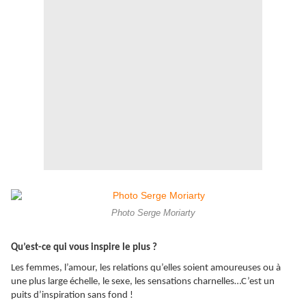
Photo Serge Moriarty
Qu’est-ce qui vous inspire le plus ?
Les femmes, l’amour, les relations qu’elles soient amoureuses ou à
une plus large échelle, le sexe, les sensations charnelles…C’est un
puits d’inspiration sans fond !