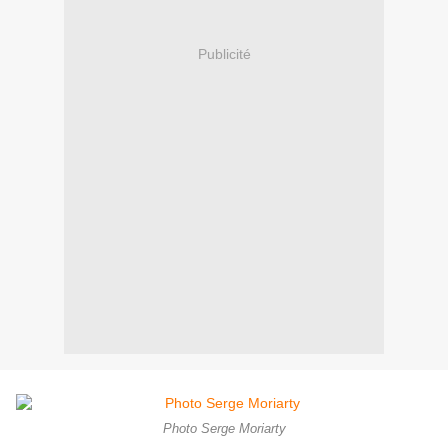
Publicité
Photo Serge Moriarty