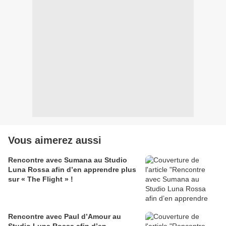
Vous aimerez aussi
Rencontre avec Sumana au Studio
Luna Rossa afin d’en apprendre plus
sur « The Flight » !
Rencontre avec Paul d’Amour au
Studio Luna Rossa afin d’en