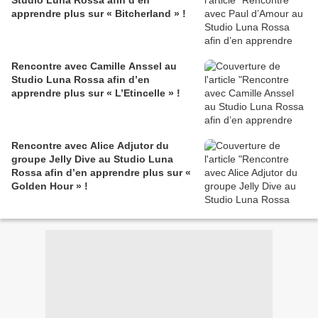
apprendre plus sur « Bitcherland » !
Rencontre avec Camille Anssel au
Studio Luna Rossa afin d’en
apprendre plus sur « L’Etincelle » !
Rencontre avec Alice Adjutor du
groupe Jelly Dive au Studio Luna
Rossa afin d’en apprendre plus sur «
Golden Hour » !