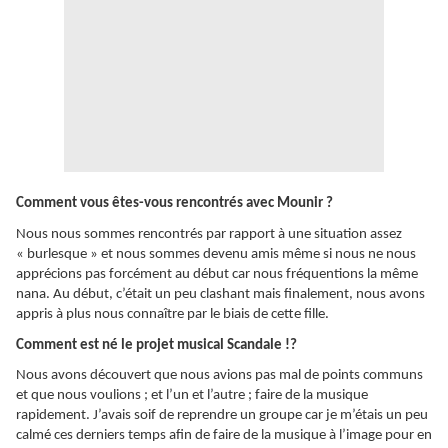
Comment vous êtes-vous rencontrés avec Mounir ?
Nous nous sommes rencontrés par rapport à une situation assez
« burlesque » et nous sommes devenu amis même si nous ne nous
apprécions pas forcément au début car nous fréquentions la même
nana. Au début, c’était un peu clashant mais finalement, nous avons
appris à plus nous connaître par le biais de cette fille.
Comment est né le projet musical Scandale !?
Nous avons découvert que nous avions pas mal de points communs
et que nous voulions ; et l’un et l’autre ; faire de la musique
rapidement. J’avais soif de reprendre un groupe car je m’étais un peu
calmé ces derniers temps afin de faire de la musique à l’image pour en