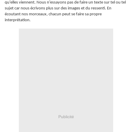
qu’elles viennent. Nous n’essayons pas de faire un texte sur tel ou tel
sujet car nous écrivons plus sur des images et du ressenti. En
écoutant nos morceaux, chacun peut se faire sa propre
interprétation.
Publicité