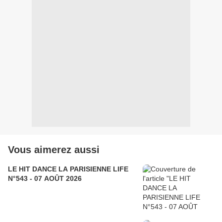
Vous aimerez aussi
LE HIT DANCE LA PARISIENNE LIFE
N°543 - 07 AOÛT 2026