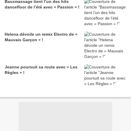
Bassmassage tient l’un des hits
dancefloor de l’été avec « Passion » !
Helena dévoile un remix Electro de «
Mauvais Garçon » !
Jeanne poursuit sa route avec « Les
Règles » !