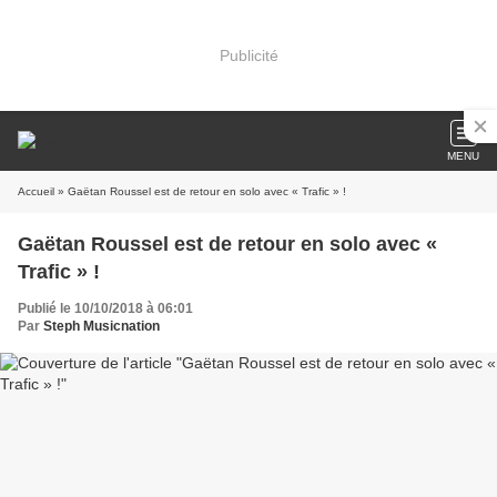
Publicité
MENU
Accueil
» Gaëtan Roussel est de retour en solo avec « Trafic » !
Gaëtan Roussel est de retour en solo avec «
Trafic » !
Publié le 10/10/2018 à 06:01
Par
Steph Musicnation