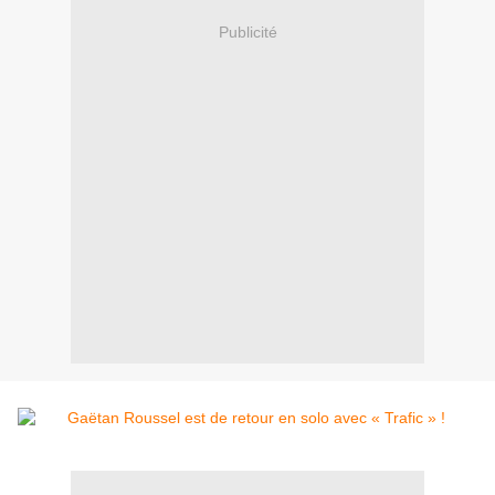
Publicité