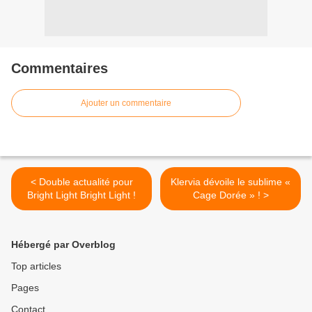
Commentaires
Ajouter un commentaire
< Double actualité pour
Klervia dévoile le sublime «
Bright Light Bright Light !
Cage Dorée » ! >
Hébergé par Overblog
Top articles
Pages
Contact