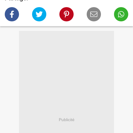
Publicité