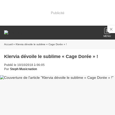
Publicité
MENU
Accueil
» Klervia dévoile le sublime « Cage Dorée » !
Klervia dévoile le sublime « Cage Dorée » !
Publié le 10/10/2018 à 06:05
Par
Steph Musicnation