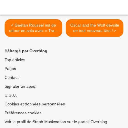
< Gaëtan Roussel est de
Oscar and the Wolf dévoile
retour en solo avec « Trafic
un tout nouveau titre ! >
» !
Hébergé par Overblog
Top articles
Pages
Contact
Signaler un abus
C.G.U.
Cookies et données personnelles
Préférences cookies
Voir le profil de Steph Musicnation sur le portail Overblog