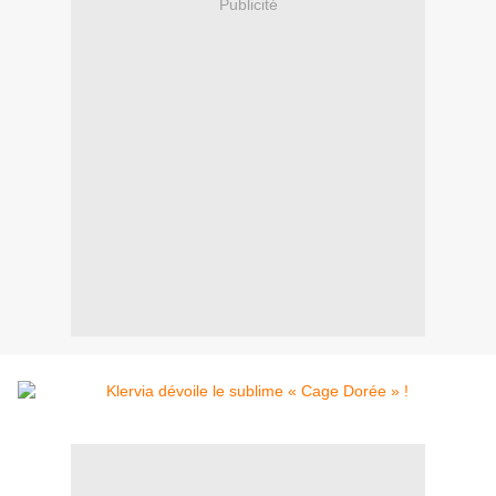
Publicité