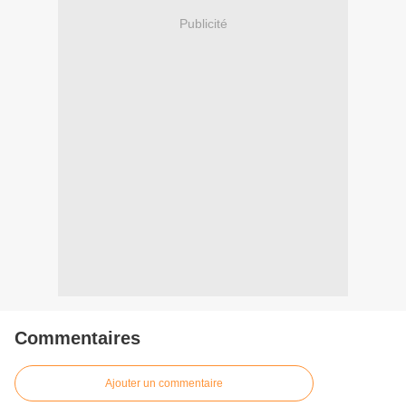
Publicité
Commentaires
Ajouter un commentaire