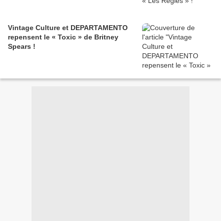
Vintage Culture et DEPARTAMENTO
repensent le « Toxic » de Britney
Spears !