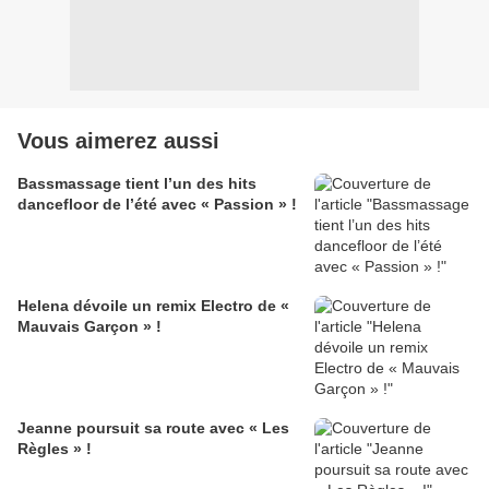
Vous aimerez aussi
Bassmassage tient l’un des hits
dancefloor de l’été avec « Passion » !
Helena dévoile un remix Electro de «
Mauvais Garçon » !
Jeanne poursuit sa route avec « Les
Règles » !