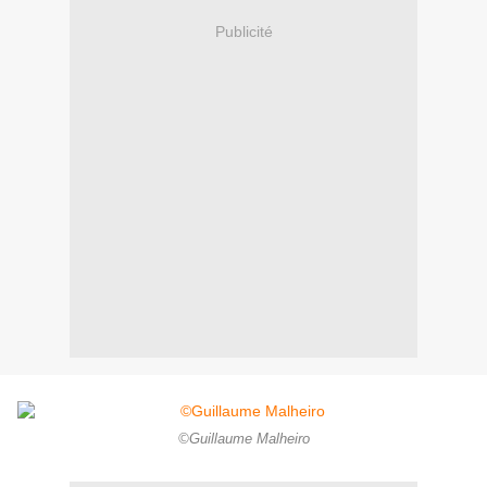
Publicité
©Guillaume Malheiro