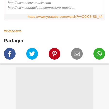
http://www.aslovemusic.com
http://www.soundcloud.com/aslove-music ...
https://www.youtube.com/watch?v=O0iC8-S6_k4
#Interviews
Partager