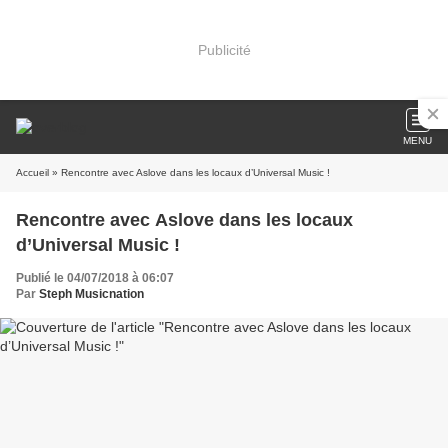
Publicité
MENU
Accueil
» Rencontre avec Aslove dans les locaux d’Universal Music !
Rencontre avec Aslove dans les locaux
d’Universal Music !
Publié le 04/07/2018 à 06:07
Par
Steph Musicnation