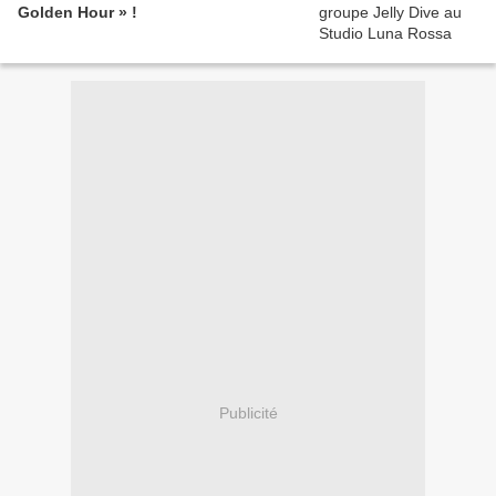
Golden Hour » !
Publicité