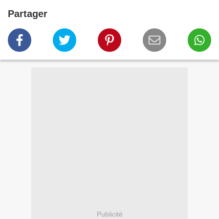
Partager
Publicité