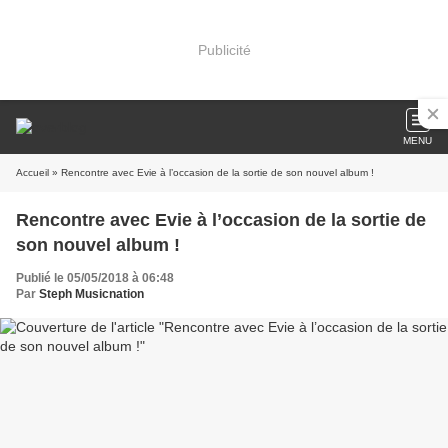
Publicité
MENU
Accueil
» Rencontre avec Evie à l’occasion de la sortie de son nouvel album !
Rencontre avec Evie à l’occasion de la sortie de
son nouvel album !
Publié le 05/05/2018 à 06:48
Par
Steph Musicnation