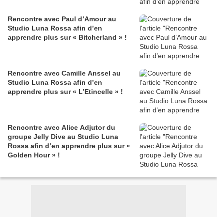
Rencontre avec Paul d’Amour au
Studio Luna Rossa afin d’en
apprendre plus sur « Bitcherland » !
Rencontre avec Camille Anssel au
Studio Luna Rossa afin d’en
apprendre plus sur « L’Etincelle » !
Rencontre avec Alice Adjutor du
groupe Jelly Dive au Studio Luna
Rossa afin d’en apprendre plus sur «
Golden Hour » !