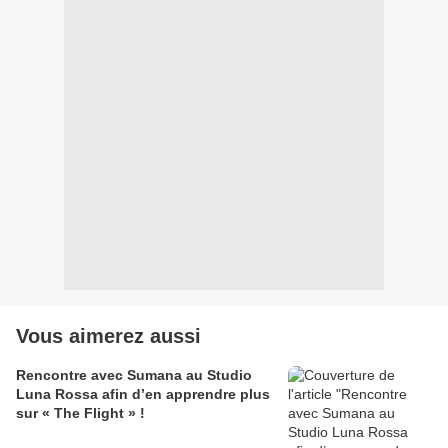
Vous aimerez aussi
Rencontre avec Sumana au Studio
Luna Rossa afin d’en apprendre plus
sur « The Flight » !