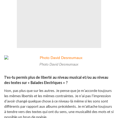
Photo David Desreumaux
T’es-tu permis plus de liberté au niveau musical et/ou au niveau
des textes sur « Balades Electriques » ?
Non, pas plus que sur les autres. Je pense que je m’accorde toujours
les mêmes libertés et les mêmes contraintes. Je n’ai pas l’impression
d’avoir changé quelque chose à ce niveau-là même si les sons sont
différents par rapport aux albums précédents. Je m'attache toujours
à tendre vers des textes qui ont du sens, une musicalité des mots et si
possible un brun de poésie.