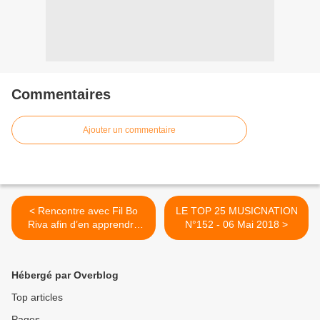
Commentaires
Ajouter un commentaire
< Rencontre avec Fil Bo
LE TOP 25 MUSICNATION
Riva afin d’en apprendre
N°152 - 06 Mai 2018 >
plus sur ses projets à venir !
Hébergé par Overblog
Top articles
Pages