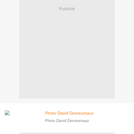
Publicité
Photo David Desreumaux