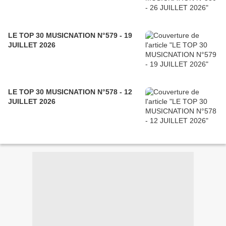
LE TOP 30 MUSICNATION N°579 - 19
JUILLET 2026
LE TOP 30 MUSICNATION N°578 - 12
JUILLET 2026