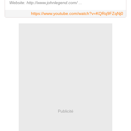
Website: http://www.johnlegend.com/ ...
https://www.youtube.com/watch?v=KQRq9FZqNj0
Publicité