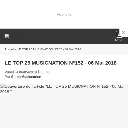
Publicité
MENU
Accueil
» LE TOP 25 MUSICNATION N°152 - 06 Mai 2018
LE TOP 25 MUSICNATION N°152 - 06 Mai 2018
Publié le 06/05/2018 à 06:03
Par
Steph Musicnation