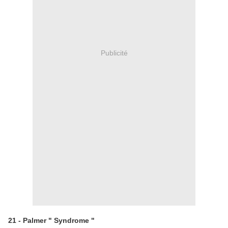
Publicité
21 - Palmer " Syndrome "