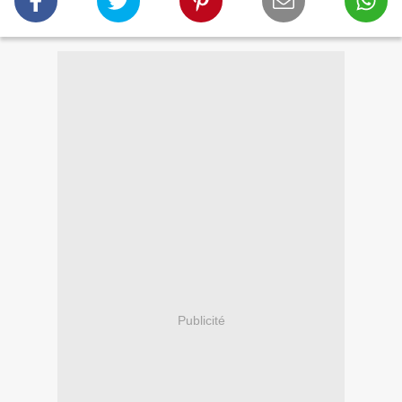
Publicité