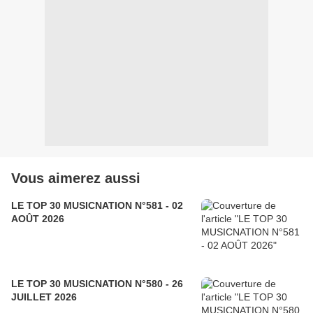
Vous aimerez aussi
LE TOP 30 MUSICNATION N°581 - 02
AOÛT 2026
LE TOP 30 MUSICNATION N°580 - 26
JUILLET 2026