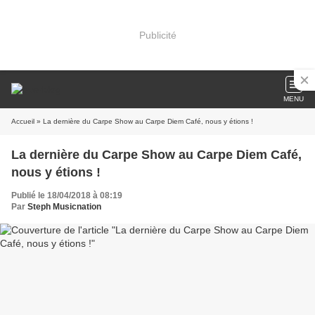
Publicité
MENU
Accueil
» La dernière du Carpe Show au Carpe Diem Café, nous y étions !
La dernière du Carpe Show au Carpe Diem Café,
nous y étions !
Publié le 18/04/2018 à 08:19
Par
Steph Musicnation