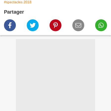
#spectacles 2018
Partager