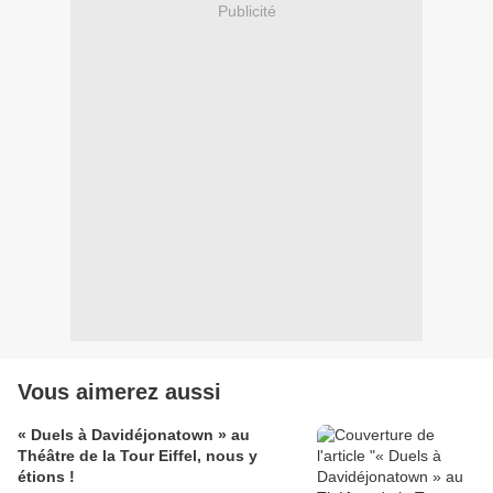
Publicité
Vous aimerez aussi
« Duels à Davidéjonatown » au
Théâtre de la Tour Eiffel, nous y
étions !