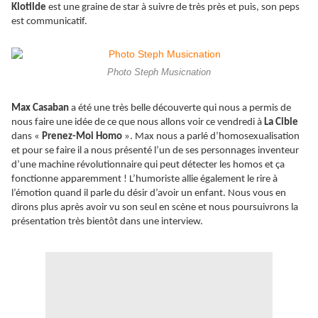
Klotilde
est une graine de star à suivre de très près et puis, son peps
est communicatif.
Photo Steph Musicnation
Max Casaban
a été une très belle découverte qui nous a permis de
nous faire une idée de ce que nous allons voir ce vendredi à
La Cible
dans «
Prenez-Moi Homo
». Max nous a parlé d’homosexualisation
et pour se faire il a nous présenté l’un de ses personnages inventeur
d’une machine révolutionnaire qui peut détecter les homos et ça
fonctionne apparemment ! L’humoriste allie également le rire à
l’émotion quand il parle du désir d’avoir un enfant. Nous vous en
dirons plus après avoir vu son seul en scène et nous poursuivrons la
présentation très bientôt dans une interview.