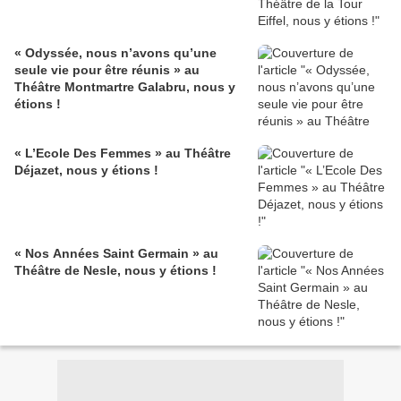
« Odyssée, nous n’avons qu’une
seule vie pour être réunis » au
Théâtre Montmartre Galabru, nous y
étions !
« L’Ecole Des Femmes » au Théâtre
Déjazet, nous y étions !
« Nos Années Saint Germain » au
Théâtre de Nesle, nous y étions !