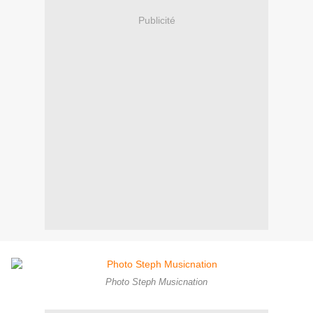
Publicité
Photo Steph Musicnation